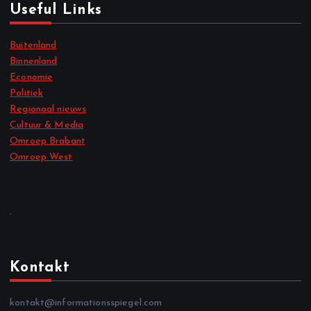
Useful Links
Buitenland
Binnenland
Economie
Politiek
Regionaal nieuws
Cultuur & Media
Omroep Brabant
Omroep West
.
Kontakt
kontakt@informationsspiegel.com