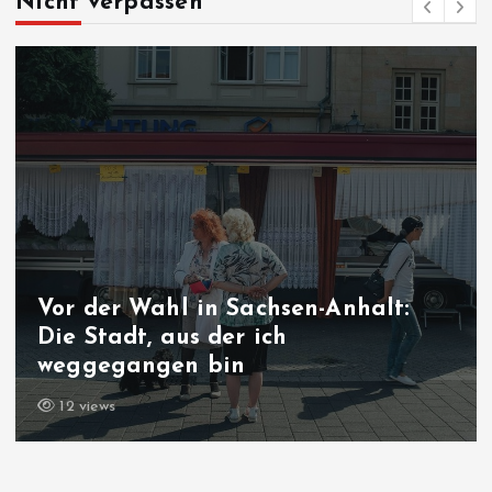
Nicht verpassen
Vor der Wahl in Sachsen-Anhalt:
Die Stadt, aus der ich
weggegangen bin
12 views