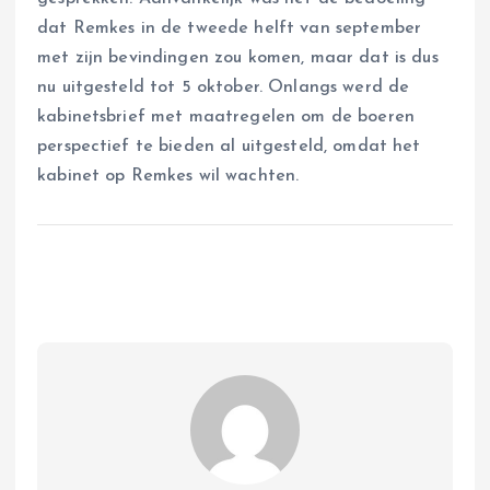
dat Remkes in de tweede helft van september
met zijn bevindingen zou komen, maar dat is dus
nu uitgesteld tot 5 oktober. Onlangs werd de
kabinetsbrief met maatregelen om de boeren
perspectief te bieden al uitgesteld, omdat het
kabinet op Remkes wil wachten.