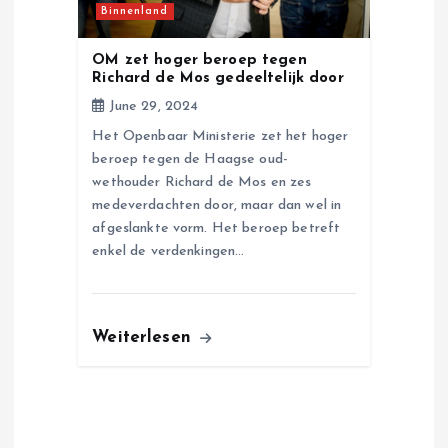
Binnenland
OM zet hoger beroep tegen
Richard de Mos gedeeltelijk door
June 29, 2024
Het Openbaar Ministerie zet het hoger
beroep tegen de Haagse oud-
wethouder Richard de Mos en zes
medeverdachten door, maar dan wel in
afgeslankte vorm. Het beroep betreft
enkel de verdenkingen…
Weiterlesen