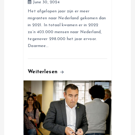
June 30, 2024
Het afgelopen jaar zijn er meer
migranten naar Nederland gekomen dan
in 2021. In totaal kwamen er in 2022
zo’n 403.000 mensen naar Nederland,
tegenover 298.000 het jaar ervoor.
Daarmee…
Weiterlesen