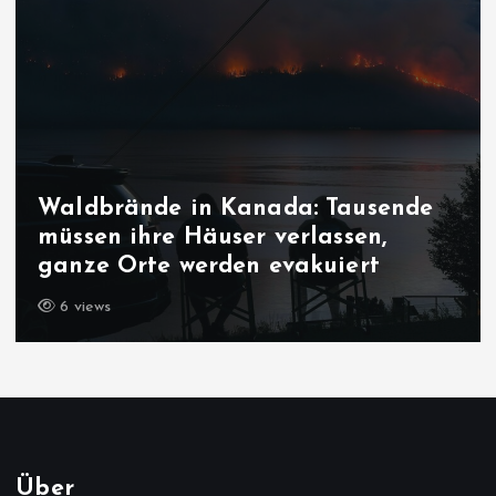
Waldbrände in Kanada: Tausende
müssen ihre Häuser verlassen,
ganze Orte werden evakuiert
6 views
Über