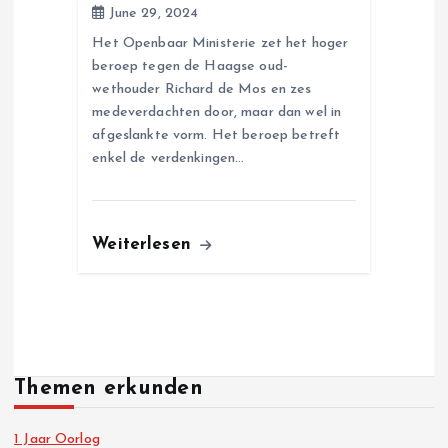
June 29, 2024
Het Openbaar Ministerie zet het hoger
beroep tegen de Haagse oud-
wethouder Richard de Mos en zes
medeverdachten door, maar dan wel in
afgeslankte vorm. Het beroep betreft
enkel de verdenkingen…
Weiterlesen
Themen erkunden
1 Jaar Oorlog