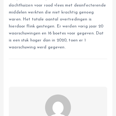
slachthuizen voor rood vlees met desinfecterende
middelen werkten die niet krachtig genoeg
waren. Het totale aantal overtredingen is
hierdoor flink gestegen. Er werden vorig jaar 20
waarschuwingen en 16 boetes voor gegeven. Dat
is een stuk hoger dan in 2020, toen er 1
waarschuwing werd gegeven.