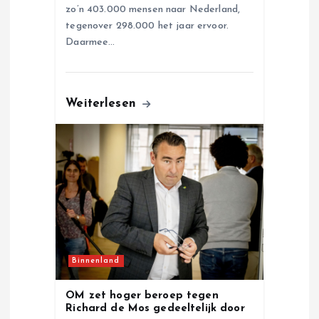
zo’n 403.000 mensen naar Nederland,
tegenover 298.000 het jaar ervoor.
Daarmee…
Weiterlesen
Binnenland
OM zet hoger beroep tegen
Richard de Mos gedeeltelijk door