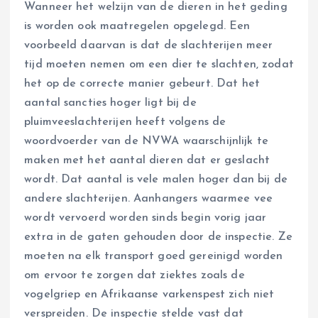
Wanneer het welzijn van de dieren in het geding
is worden ook maatregelen opgelegd. Een
voorbeeld daarvan is dat de slachterijen meer
tijd moeten nemen om een dier te slachten, zodat
het op de correcte manier gebeurt. Dat het
aantal sancties hoger ligt bij de
pluimveeslachterijen heeft volgens de
woordvoerder van de NVWA waarschijnlijk te
maken met het aantal dieren dat er geslacht
wordt. Dat aantal is vele malen hoger dan bij de
andere slachterijen. Aanhangers waarmee vee
wordt vervoerd worden sinds begin vorig jaar
extra in de gaten gehouden door de inspectie. Ze
moeten na elk transport goed gereinigd worden
om ervoor te zorgen dat ziektes zoals de
vogelgriep en Afrikaanse varkenspest zich niet
verspreiden. De inspectie stelde vast dat