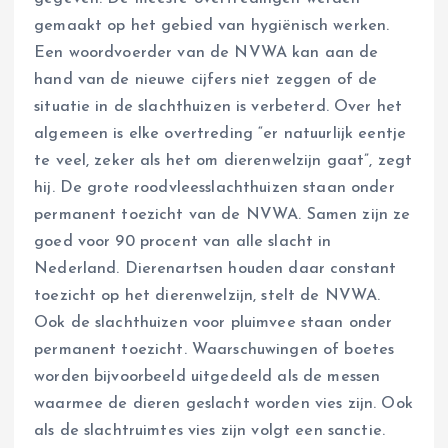
gemaakt op het gebied van hygiënisch werken.
Een woordvoerder van de NVWA kan aan de
hand van de nieuwe cijfers niet zeggen of de
situatie in de slachthuizen is verbeterd. Over het
algemeen is elke overtreding “er natuurlijk eentje
te veel, zeker als het om dierenwelzijn gaat”, zegt
hij. De grote roodvleesslachthuizen staan onder
permanent toezicht van de NVWA. Samen zijn ze
goed voor 90 procent van alle slacht in
Nederland. Dierenartsen houden daar constant
toezicht op het dierenwelzijn, stelt de NVWA.
Ook de slachthuizen voor pluimvee staan onder
permanent toezicht. Waarschuwingen of boetes
worden bijvoorbeeld uitgedeeld als de messen
waarmee de dieren geslacht worden vies zijn. Ook
als de slachtruimtes vies zijn volgt een sanctie.