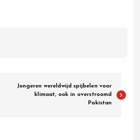
Jongeren wereldwijd spijbelen voor
klimaat, ook in overstroomd
Pakistan