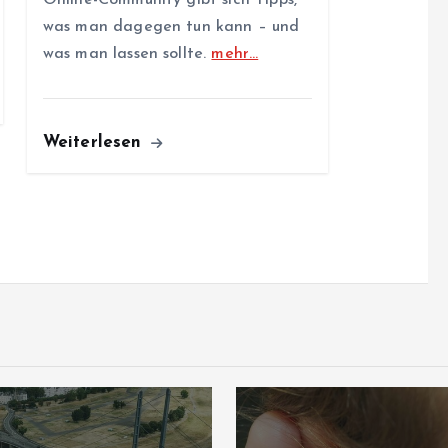
was man dagegen tun kann – und
was man lassen sollte.
mehr…
Weiterlesen