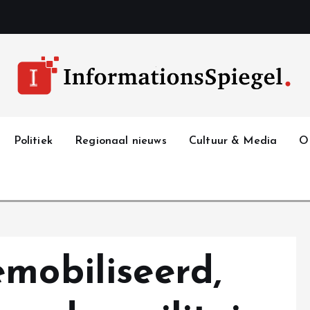
Politiek
Regionaal nieuws
Cultuur & Media
O
mobiliseerd,