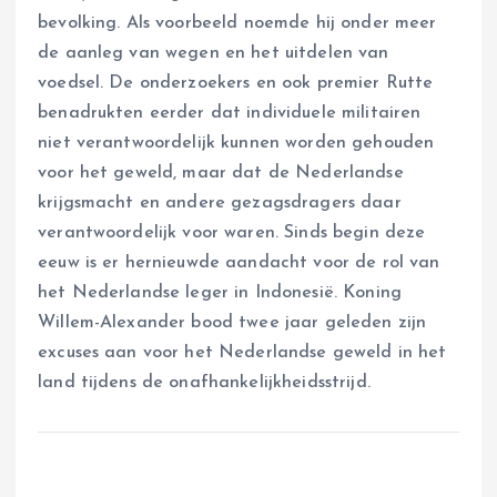
bevolking. Als voorbeeld noemde hij onder meer
de aanleg van wegen en het uitdelen van
voedsel. De onderzoekers en ook premier Rutte
benadrukten eerder dat individuele militairen
niet verantwoordelijk kunnen worden gehouden
voor het geweld, maar dat de Nederlandse
krijgsmacht en andere gezagsdragers daar
verantwoordelijk voor waren. Sinds begin deze
eeuw is er hernieuwde aandacht voor de rol van
het Nederlandse leger in Indonesië. Koning
Willem-Alexander bood twee jaar geleden zijn
excuses aan voor het Nederlandse geweld in het
land tijdens de onafhankelijkheidsstrijd.