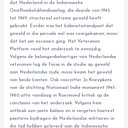
dat Nederland in de Indonesische
Onafhankelijkheidsoorlog, die duurde van 1945
tot 1949, structureel extreem geweld heeft
gebruikt. Eerder was het kabinetsstandpunt dat
geweld in die periode wel was voorgekomen, maar
dat het om excessen ging. Het Veteranen
Platform vond het onderzoek te eenzijdig.
Volgens de belangenbehartiger van Nederlandse
veteranen lag de focus in de studie op geweld
aan Nederlandse zijde, maar kwam het geweld
van beide kanten. Ook voorzitter Jo Kneepkens
van de stichting Nationaal Indië-monument 1945-
1962 uitte vandaag in Roermond kritiek op de
conclusies van het onderzoek. Volgens hem
ontbrak een juiste balans en is vergeten hoeveel
positieve bijdragen de Nederlandse militairen in
die tijd hebben geleverd aan de Indonesische