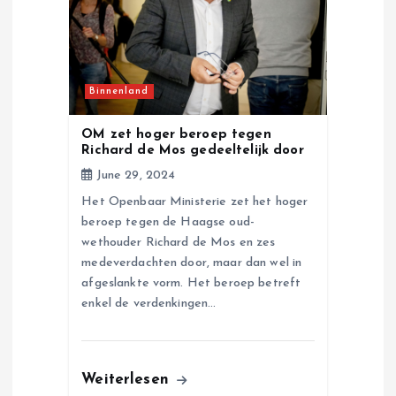
Binnenland
OM zet hoger beroep tegen
Richard de Mos gedeeltelijk door
June 29, 2024
Het Openbaar Ministerie zet het hoger
beroep tegen de Haagse oud-
wethouder Richard de Mos en zes
medeverdachten door, maar dan wel in
afgeslankte vorm. Het beroep betreft
enkel de verdenkingen…
Weiterlesen