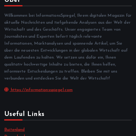
Über
Willkommen bei InformationsSpiegel, Ihrem digitalen Magazin für
aktuelle Nachrichten und tiefgehende Analysen aus der Welt der
Wirtschaft und des Geschäfts. Unser engagiertes Team von
Journalisten und Experten liefert täglich relevante
Informationen, Marktanalysen und spannende Artikel, um Sie
über die neuesten Entwicklungen in der globalen Wirtschaft auf
dem Laufenden zu halten. Wir setzen uns dafür ein, Ihnen
qualitativ hochwertige Inhalte zu bieten, die Ihnen helfen,
informierte Entscheidungen zu treffen. Bleiben Sie mit uns
verbunden und entdecken Sie die Welt der Wirtschaft!
https://informationsspiegel.com
Useful Links
Buitenland