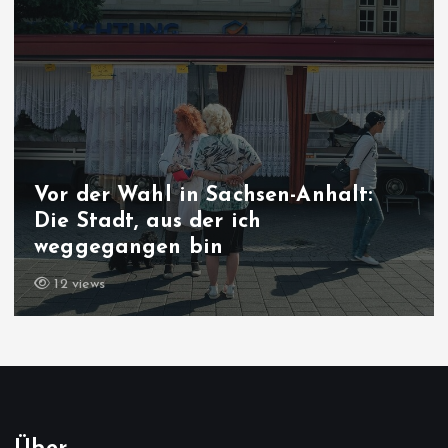
Vor der Wahl in Sachsen-Anhalt:
Die Stadt, aus der ich
weggegangen bin
12 views