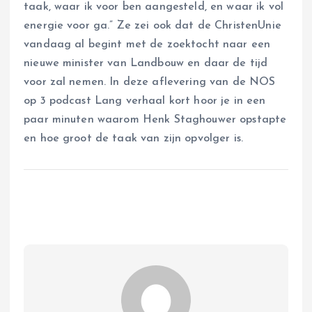
taak, waar ik voor ben aangesteld, en waar ik vol
energie voor ga.” Ze zei ook dat de ChristenUnie
vandaag al begint met de zoektocht naar een
nieuwe minister van Landbouw en daar de tijd
voor zal nemen. In deze aflevering van de NOS
op 3 podcast Lang verhaal kort hoor je in een
paar minuten waarom Henk Staghouwer opstapte
en hoe groot de taak van zijn opvolger is.