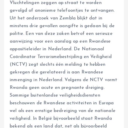
Vluchtelingen zeggen op straat te worden
gevolgd of anonieme telefoontjes te ontvangen.
Uit het onderzoek van Zembla blijkt dat in
minstens drie gevallen aangifte is gedaan bij de
politie. Een van deze zaken betrof een serieuze
aanwijzing voor een aanslag op een Rwandese
oppositieleider in Nederland. De Nationaal
Coördinator Terrorismebestrijding en Veiligheid
(NCTV) zegt slechts één melding te hebben
gekregen die gerelateerd is aan Rwandese
inmenging in Nederland. Volgens de NCTV vormt
Rwanda geen acute en pregnante dreiging.
Sommige buitenlandse veiligheidsdiensten
beschouwen de Rwandese activiteiten in Europa
wel als een ernstige bedreiging van de nationale
veiligheid. In België bijvoorbeeld staat Rwanda
bekend als een land dat, net als bijvoorbeeld