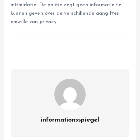
intimidatie. De politie zegt geen informatie te
kunnen geven over de verschillende aangiftes
omwille van privacy.
informationsspiegel