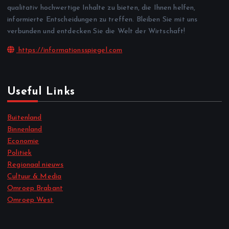
qualitativ hochwertige Inhalte zu bieten, die Ihnen helfen,
informierte Entscheidungen zu treffen. Bleiben Sie mit uns
verbunden und entdecken Sie die Welt der Wirtschaft!
https://informationsspiegel.com
Useful Links
Buitenland
Binnenland
Economie
Politiek
Regionaal nieuws
Cultuur & Media
Omroep Brabant
Omroep West