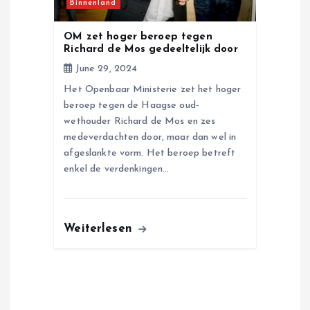
Binnenland
OM zet hoger beroep tegen
Richard de Mos gedeeltelijk door
June 29, 2024
Het Openbaar Ministerie zet het hoger
beroep tegen de Haagse oud-
wethouder Richard de Mos en zes
medeverdachten door, maar dan wel in
afgeslankte vorm. Het beroep betreft
enkel de verdenkingen…
Weiterlesen