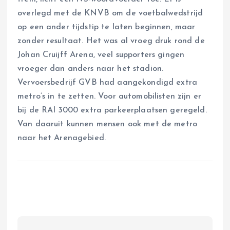
overlegd met de KNVB om de voetbalwedstrijd
op een ander tijdstip te laten beginnen, maar
zonder resultaat. Het was al vroeg druk rond de
Johan Cruijff Arena, veel supporters gingen
vroeger dan anders naar het stadion.
Vervoersbedrijf GVB had aangekondigd extra
metro’s in te zetten. Voor automobilisten zijn er
bij de RAI 3000 extra parkeerplaatsen geregeld.
Van daaruit kunnen mensen ook met de metro
naar het Arenagebied.