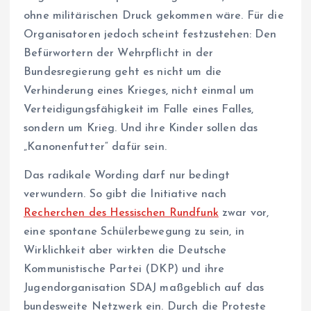
ohne militärischen Druck gekommen wäre. Für die
Organisatoren jedoch scheint festzustehen: Den
Befürwortern der Wehrpflicht in der
Bundesregierung geht es nicht um die
Verhinderung eines Krieges, nicht einmal um
Verteidigungsfähigkeit im Falle eines Falles,
sondern um Krieg. Und ihre Kinder sollen das
„Kanonenfutter“ dafür sein.
Das radikale Wording darf nur bedingt
verwundern. So gibt die Initiative nach
Recherchen des Hessischen Rundfunk
zwar vor,
eine spontane Schülerbewegung zu sein, in
Wirklichkeit aber wirkten die Deutsche
Kommunistische Partei (DKP) und ihre
Jugendorganisation SDAJ maßgeblich auf das
bundesweite Netzwerk ein. Durch die Proteste