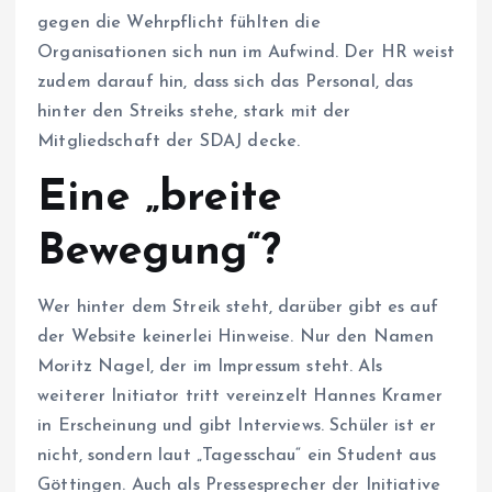
gegen die Wehrpflicht fühlten die
Organisationen sich nun im Aufwind. Der HR weist
zudem darauf hin, dass sich das Personal, das
hinter den Streiks stehe, stark mit der
Mitgliedschaft der SDAJ decke.
Eine „breite
Bewegung“?
Wer hinter dem Streik steht, darüber gibt es auf
der Website keinerlei Hinweise. Nur den Namen
Moritz Nagel, der im Impressum steht. Als
weiterer Initiator tritt vereinzelt Hannes Kramer
in Erscheinung und gibt Interviews. Schüler ist er
nicht, sondern laut „Tagesschau“ ein Student aus
Göttingen. Auch als Pressesprecher der Initiative