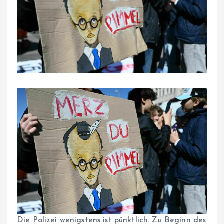
Die Polizei wenigstens ist pünktlich. Zu Beginn des