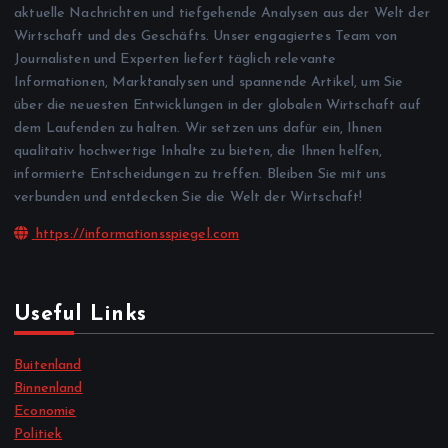
aktuelle Nachrichten und tiefgehende Analysen aus der Welt der
Wirtschaft und des Geschäfts. Unser engagiertes Team von
Journalisten und Experten liefert täglich relevante
Informationen, Marktanalysen und spannende Artikel, um Sie
über die neuesten Entwicklungen in der globalen Wirtschaft auf
dem Laufenden zu halten. Wir setzen uns dafür ein, Ihnen
qualitativ hochwertige Inhalte zu bieten, die Ihnen helfen,
informierte Entscheidungen zu treffen. Bleiben Sie mit uns
verbunden und entdecken Sie die Welt der Wirtschaft!
https://informationsspiegel.com
Useful Links
Buitenland
Binnenland
Economie
Politiek