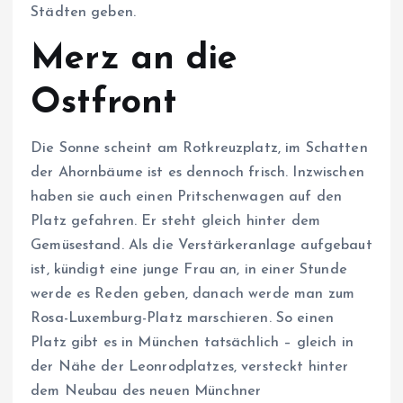
Städten geben.
Merz an die
Ostfront
Die Sonne scheint am Rotkreuzplatz, im Schatten
der Ahornbäume ist es dennoch frisch. Inzwischen
haben sie auch einen Pritschenwagen auf den
Platz gefahren. Er steht gleich hinter dem
Gemüsestand. Als die Verstärkeranlage aufgebaut
ist, kündigt eine junge Frau an, in einer Stunde
werde es Reden geben, danach werde man zum
Rosa-Luxemburg-Platz marschieren. So einen
Platz gibt es in München tatsächlich – gleich in
der Nähe der Leonrodplatzes, versteckt hinter
dem Neubau des neuen Münchner