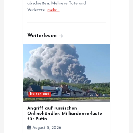
abschießen. Mehrere Tote und
Verletzte.
mehr…
Weiterlesen
Buitenland
Angriff auf russischen
Onlinehändler: Milliardenverluste
für Putin
August 5, 2026