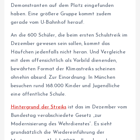
Demonstranten auf dem Platz eingefunden
haben. Eine größere Gruppe kommt zudem
gerade vom U-Bahnhof herauf.
An die 600 Schüler, die beim ersten Schulstreik im
Dezember gewesen sein sollen, kommt das
Häufchen jedenfalls nicht heran. Und Vergleiche
mit dem offensichtlich als Vorbild dienenden,
bewährten Format der Klimastreiks scheinen
ohnehin absurd. Zur Einordnung: In München
besuchen rund 168.000 Kinder und Jugendliche
eine öffentliche Schule.
Hintergrund der Streiks
ist das im Dezember vom
Bundestag verabschiedete Gesetz „zur
Modernisierung des Wehrdienstes“. Es sieht
grundsätzlich die Wiedereinführung der