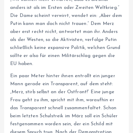
anders ist als im Ersten oder Zweiten Weltkrieg.“
Die Dame scheint verwirrt, wendet ein: „Aber dem
Putin kann man doch nicht trauen.“ Dem Merz
aber erst recht nicht, antwortet man ihr. Anders
als der Westen, so die Aktivisten, verfolge Putin
schließlich keine expansive Politik, welchen Grund
sollte er also für einen Militärschlag gegen die
EU haben.
Ein paar Meter hinter ihnen entrollt ein junger
Mann gerade ein Transparent, auf dem steht:
„Merz, stirb selbst an der Ostfront!“ Eine junge
Frau geht zu ihm, spricht mit ihm, woraufhin er
das Transparent schnell zusammenfaltet. Schon
beim letzten Schulstreik im März soll ein Schüler
festgenommen worden sein, der ein Schild mit
diesem Spruch trug. Nach der Demonstration