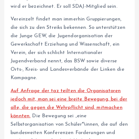
wird er bezeichnet. Er soll SDAJ-Mitglied sein.
Vereinzelt findet man immerhin Gruppierungen,
die sich zu den Streiks bekennen. So unterstützen
die Junge GEW, die Jugendorganisation der
Gewerkschaft Erziehung und Wissenschaft, ein
Verein, der sich schlicht Internationaler
Jugendverband nennt, das BSW sowie diverse
Orts-, Kreis- und Landesverbände der Linken die
Kampagne.
Auf Anfrage der taz teilten die Organisatoren
jedoch mit, man sei eine breite Bewegung, bei der
alle, die gegen die Wehrpflicht sind, mitmachen
könnten.
Die Bewegung sei „eine
Selbstorganisation von Schüler*\innen, die auf den
bundesweiten Konferenzen Forderungen und