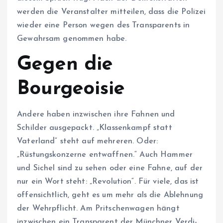
werden die Veranstalter mitteilen, dass die Polizei
wieder eine Person wegen des Transparents in
Gewahrsam genommen habe.
Gegen die
Bourgeoisie
Andere haben inzwischen ihre Fahnen und
Schilder ausgepackt. „Klassenkampf statt
Vaterland“ steht auf mehreren. Oder:
„Rüstungskonzerne entwaffnen.“ Auch Hammer
und Sichel sind zu sehen oder eine Fahne, auf der
nur ein Wort steht: „Revolution“. Für viele, das ist
offensichtlich, geht es um mehr als die Ablehnung
der Wehrpflicht. Am Pritschenwagen hängt
inzwischen ein Transparent der Münchner Verdi-