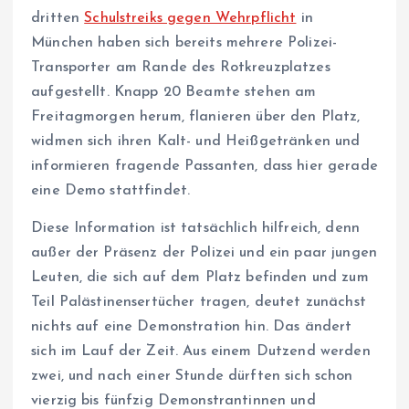
dritten
Schulstreiks gegen Wehrpflicht
in
München haben sich bereits mehrere Polizei-
Transporter am Rande des Rotkreuzplatzes
aufgestellt. Knapp 20 Beamte stehen am
Freitagmorgen herum, flanieren über den Platz,
widmen sich ihren Kalt- und Heißgetränken und
informieren fragende Passanten, dass hier gerade
eine Demo stattfindet.
Diese Information ist tatsächlich hilfreich, denn
außer der Präsenz der Polizei und ein paar jungen
Leuten, die sich auf dem Platz befinden und zum
Teil Palästinensertücher tragen, deutet zunächst
nichts auf eine Demonstration hin. Das ändert
sich im Lauf der Zeit. Aus einem Dutzend werden
zwei, und nach einer Stunde dürften sich schon
vierzig bis fünfzig Demonstrantinnen und