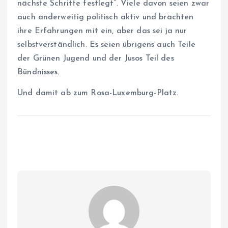
nächste Schritte festlegt“. Viele davon seien zwar
auch anderweitig politisch aktiv und brächten
ihre Erfahrungen mit ein, aber das sei ja nur
selbstverständlich. Es seien übrigens auch Teile
der Grünen Jugend und der Jusos Teil des
Bündnisses.
Und damit ab zum Rosa-Luxemburg-Platz.