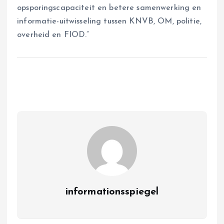
opsporingscapaciteit en betere samenwerking en
informatie-uitwisseling tussen KNVB, OM, politie,
overheid en FIOD.”
informationsspiegel