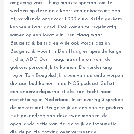
omgeving van Tilburg maakte speciaal om te
wedden op deze gele kaart een gokaccount aan.
Hij verdiende ongeveer 1.000 euro. Beide gokkers
kennen elkaar goed. Ook komen ze regelmatig
samen op een locatie in Den Haag waar
Beugelsdijk bij tijd en wijle ook wordt gezien.
Beugelsdijk woont in Den Haag en speelde lange
tijd bij ADO Den Haag, maar hij ontkent de
gokkers persoonlijk te kennen. De verdenking
tegen Tom Beugelsdijk is een van de onderwerpen
die aan bod komen in de NOS-podcast Gefixt,
een onderzoeksjournalistieke zoektocht naar
matchfixing in Nederland. In aflevering 3 spreken
de makers met Beugelsdijk en een van de gokkers.
Het gokgedrag van deze twee mannen, de
opvallende actie van Beugelsdijk en informatie
die de politie ontving over vermeende