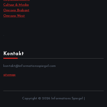
Cultuur & Media
Omroep Brabant
Omroep West
.
Kontakt
kontakt@informationsspiegel.com
sitemap
Copyright © 2026 Informations Spiegel |