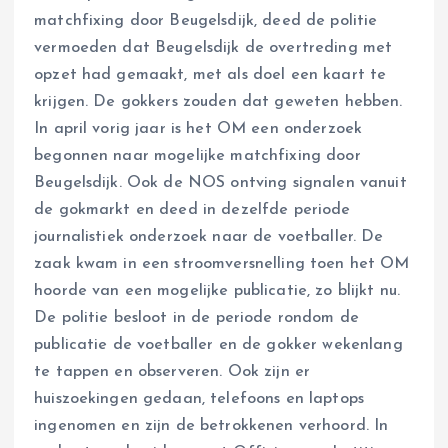
matchfixing door Beugelsdijk, deed de politie
vermoeden dat Beugelsdijk de overtreding met
opzet had gemaakt, met als doel een kaart te
krijgen. De gokkers zouden dat geweten hebben.
In april vorig jaar is het OM een onderzoek
begonnen naar mogelijke matchfixing door
Beugelsdijk. Ook de NOS ontving signalen vanuit
de gokmarkt en deed in dezelfde periode
journalistiek onderzoek naar de voetballer. De
zaak kwam in een stroomversnelling toen het OM
hoorde van een mogelijke publicatie, zo blijkt nu.
De politie besloot in de periode rondom de
publicatie de voetballer en de gokker wekenlang
te tappen en observeren. Ook zijn er
huiszoekingen gedaan, telefoons en laptops
ingenomen en zijn de betrokkenen verhoord. In