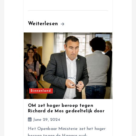
Weiterlesen
Binnenland
OM zet hoger beroep tegen
Richard de Mos gedeeltelijk door
June 29, 2024
Het Openbaar Ministerie zet het hoger
beroep tegen de Haagse oud-