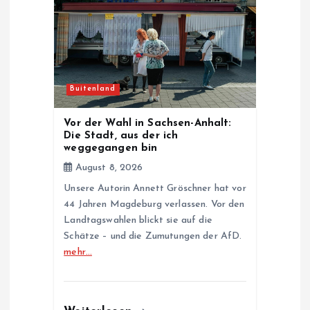
Buitenland
Vor der Wahl in Sachsen-Anhalt:
Die Stadt, aus der ich
weggegangen bin
August 8, 2026
Unsere Autorin Annett Gröschner hat vor
44 Jahren Magdeburg verlassen. Vor den
Landtagswahlen blickt sie auf die
Schätze – und die Zumutungen der AfD.
mehr…