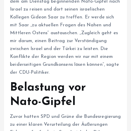
dem am Dienstag beginnenden Nato-Gipfel nach
Israel zu reisen und dort seinen israelischen
Kollegen Gideon Saar zu treffen. Er werde sich
mit Saar „zu aktuellen Fragen des Nahen und
Mittleren Ostens“ austauschen. „Zugleich geht es
mir darum, einen Beitrag zur Verständigung
zwischen Israel und der Türkei zu leisten. Die
Konflikte der Region werden wir nur mit einem
beiderseitigen Grundkonsens lösen können“, sagte
der CDU-Politiker.
Belastung vor
Nato-Gipfel
Zuvor hatten SPD und Grüne die Bundesregierung
zu einer klaren Verurteilung der Äußerungen