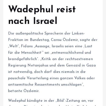
Wadephul reist
nach Israel
Die außenpolitische Sprecherin der Linken-
Fraktion im Bundestag, Cansu Özdemir, sagte der
„Welt“, Fidans „Aussage, Israelis seien eine ‚Last
für die Menschheit‘“ sei „entmenschlichend und
brandgefährlich“. „Kritik an der rechtsextremen
Regierung Netanjahus und dem Genozid in Gaza
ist notwendig, doch darf dies niemals in die
pauschale Verurteilung eines ganzen Volkes oder
antisemitische Ressentiments umschlagen“,
betonte Özdemir.
Wadephul kündigte in der „Bild“-Zeitung an, vor