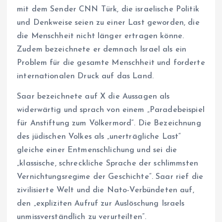
mit dem Sender CNN Türk, die israelische Politik
und Denkweise seien zu einer Last geworden, die
die Menschheit nicht länger ertragen könne.
Zudem bezeichnete er demnach Israel als ein
Problem für die gesamte Menschheit und forderte
internationalen Druck auf das Land.
Saar bezeichnete auf X die Aussagen als
widerwärtig und sprach von einem „Paradebeispiel
für Anstiftung zum Völkermord“. Die Bezeichnung
des jüdischen Volkes als „unerträgliche Last“
gleiche einer Entmenschlichung und sei die
„klassische, schreckliche Sprache der schlimmsten
Vernichtungsregime der Geschichte“. Saar rief die
zivilisierte Welt und die Nato-Verbündeten auf,
den „expliziten Aufruf zur Auslöschung Israels
unmissverständlich zu verurteilten“.