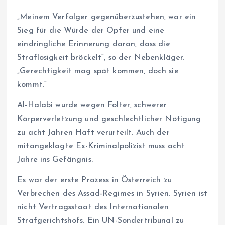
„Meinem Verfolger gegenüberzustehen, war ein
Sieg für die Würde der Opfer und eine
eindringliche Erinnerung daran, dass die
Straflosigkeit bröckelt“, so der Nebenkläger.
„Gerechtigkeit mag spät kommen, doch sie
kommt.“
Al-Halabi wurde wegen Folter, schwerer
Körperverletzung und geschlechtlicher Nötigung
zu acht Jahren Haft verurteilt. Auch der
mitangeklagte Ex-Kriminalpolizist muss acht
Jahre ins Gefängnis.
Es war der erste Prozess in Österreich zu
Verbrechen des Assad-Regimes in Syrien. Syrien ist
nicht Vertragsstaat des Internationalen
Strafgerichtshofs. Ein UN-Sondertribunal zu