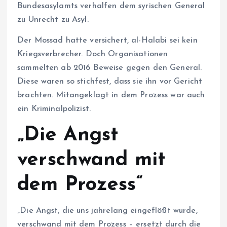
Bundesasylamts verhalfen dem syrischen General
zu Unrecht zu Asyl.
Der Mossad hatte versichert, al-Halabi sei kein
Kriegsverbrecher. Doch Organisationen
sammelten ab 2016 Beweise gegen den General.
Diese waren so stichfest, dass sie ihn vor Gericht
brachten. Mitangeklagt in dem Prozess war auch
ein Kriminalpolizist.
„Die Angst
verschwand mit
dem Prozess“
„Die Angst, die uns jahrelang eingeflößt wurde,
verschwand mit dem Prozess – ersetzt durch die