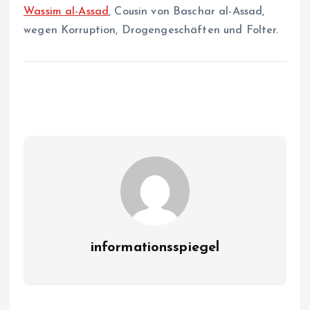
Wassim al-Assad
, Cousin von Baschar al-Assad,
wegen Korruption, Drogengeschäften und Folter.
informationsspiegel