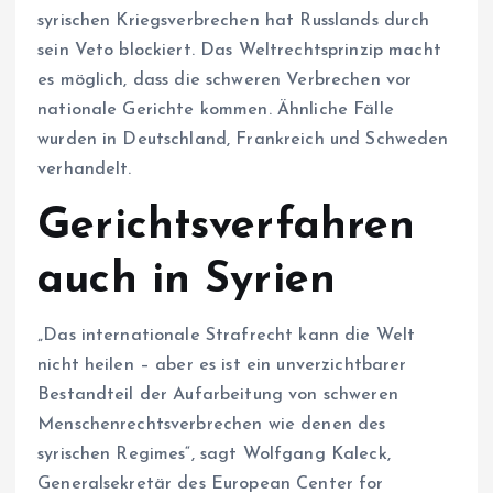
syrischen Kriegsverbrechen hat Russlands durch
sein Veto blockiert. Das Weltrechtsprinzip macht
es möglich, dass die schweren Verbrechen vor
nationale Gerichte kommen. Ähnliche Fälle
wurden in Deutschland, Frankreich und Schweden
verhandelt.
Gerichtsverfahren
auch in Syrien
„Das internationale Strafrecht kann die Welt
nicht heilen – aber es ist ein unverzichtbarer
Bestandteil der Aufarbeitung von schweren
Menschenrechtsverbrechen wie denen des
syrischen Regimes“, sagt Wolfgang Kaleck,
Generalsekretär des European Center for