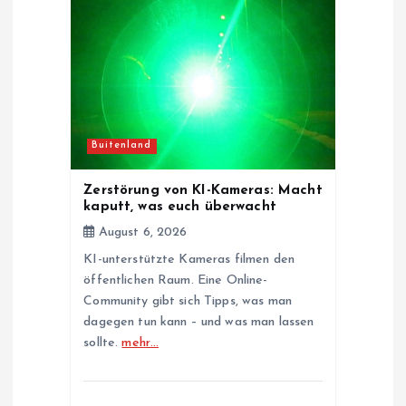
Buitenland
Zerstörung von KI-Kameras: Macht
kaputt, was euch überwacht
August 6, 2026
KI-unterstützte Kameras filmen den
öffentlichen Raum. Eine Online-
Community gibt sich Tipps, was man
dagegen tun kann – und was man lassen
sollte.
mehr…