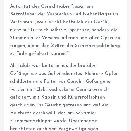
Autorität der Gerechtigkeit“, sagt ein
Betroffener der Verbrechen und Nebenkläger im
Verfahren. „Vor Gericht hatte ich das Gefühl,
nicht nur für mich selbst zu sprechen, sondern die
Stimmen aller Verschwundenen und aller Opfer zu
tragen, die in den Zellen der Sicherheitsabteilung
zu Tode gefoltert wurden.“
Al-Halabi war Leiter eines der brutalen
Gefängnisse des Geheimdienstes. Mehrere Opfer
schilderten die Folter vor Gericht. Gefangene
wurden mit Elektroschocks im Genitalbereich
gefoltert, mit Kabeln und Kunststoffrohren
geschlagen, ins Gesicht getreten und auf ein
Holzbrett geschnallt, das am Scharnier
zusammengeklappt wurde. Überlebende
berichteten auch von Vergewaltigungen.