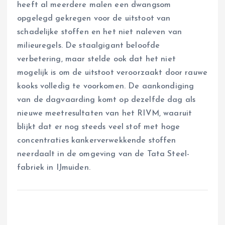
heeft al meerdere malen een dwangsom
opgelegd gekregen voor de uitstoot van
schadelijke stoffen en het niet naleven van
milieuregels. De staalgigant beloofde
verbetering, maar stelde ook dat het niet
mogelijk is om de uitstoot veroorzaakt door rauwe
kooks volledig te voorkomen. De aankondiging
van de dagvaarding komt op dezelfde dag als
nieuwe meetresultaten van het RIVM, waaruit
blijkt dat er nog steeds veel stof met hoge
concentraties kankerverwekkende stoffen
neerdaalt in de omgeving van de Tata Steel-
fabriek in IJmuiden.