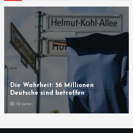
Die Wahrheit: 56 Millionen
Deutsche sind betroffen
12 views