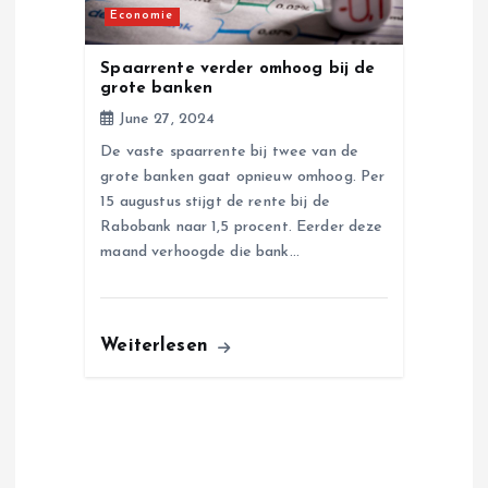
Economie
Spaarrente verder omhoog bij de
grote banken
June 27, 2024
De vaste spaarrente bij twee van de
grote banken gaat opnieuw omhoog. Per
15 augustus stijgt de rente bij de
Rabobank naar 1,5 procent. Eerder deze
maand verhoogde die bank…
Weiterlesen