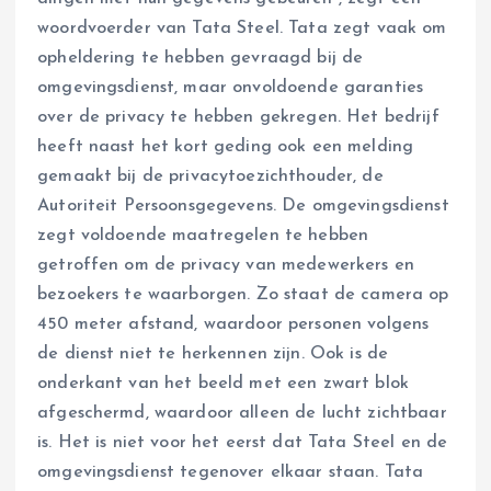
woordvoerder van Tata Steel. Tata zegt vaak om
opheldering te hebben gevraagd bij de
omgevingsdienst, maar onvoldoende garanties
over de privacy te hebben gekregen. Het bedrijf
heeft naast het kort geding ook een melding
gemaakt bij de privacytoezichthouder, de
Autoriteit Persoonsgegevens. De omgevingsdienst
zegt voldoende maatregelen te hebben
getroffen om de privacy van medewerkers en
bezoekers te waarborgen. Zo staat de camera op
450 meter afstand, waardoor personen volgens
de dienst niet te herkennen zijn. Ook is de
onderkant van het beeld met een zwart blok
afgeschermd, waardoor alleen de lucht zichtbaar
is. Het is niet voor het eerst dat Tata Steel en de
omgevingsdienst tegenover elkaar staan. Tata