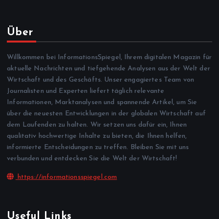
Über
Willkommen bei InformationsSpiegel, Ihrem digitalen Magazin für
aktuelle Nachrichten und tiefgehende Analysen aus der Welt der
Wirtschaft und des Geschäfts. Unser engagiertes Team von
Journalisten und Experten liefert täglich relevante
Informationen, Marktanalysen und spannende Artikel, um Sie
über die neuesten Entwicklungen in der globalen Wirtschaft auf
dem Laufenden zu halten. Wir setzen uns dafür ein, Ihnen
qualitativ hochwertige Inhalte zu bieten, die Ihnen helfen,
informierte Entscheidungen zu treffen. Bleiben Sie mit uns
verbunden und entdecken Sie die Welt der Wirtschaft!
https://informationsspiegel.com
Useful Links