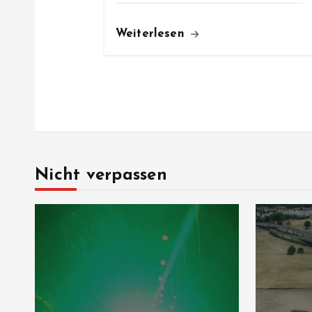
Weiterlesen
Nicht verpassen