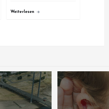
Weiterlesen