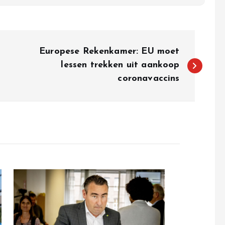
Europese Rekenkamer: EU moet
lessen trekken uit aankoop
coronavaccins