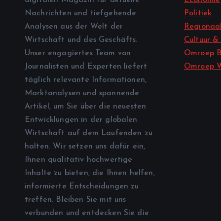
Nachrichten und tiefgehende
Politiek
Analysen aus der Welt der
Regionaal
Wirtschaft und des Geschäfts.
Cultuur &
Unser engagiertes Team von
Omroep B
Journalisten und Experten liefert
Omroep 
täglich relevante Informationen,
Marktanalysen und spannende
Artikel, um Sie über die neuesten
Entwicklungen in der globalen
Wirtschaft auf dem Laufenden zu
halten. Wir setzen uns dafür ein,
Ihnen qualitativ hochwertige
Inhalte zu bieten, die Ihnen helfen,
informierte Entscheidungen zu
treffen. Bleiben Sie mit uns
verbunden und entdecken Sie die