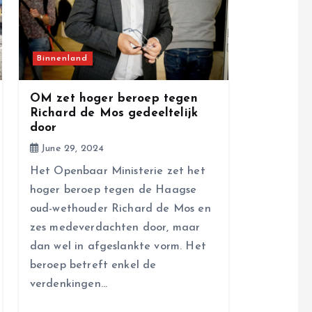
Binnenland
OM zet hoger beroep tegen
Richard de Mos gedeeltelijk
door
June 29, 2024
Het Openbaar Ministerie zet het
hoger beroep tegen de Haagse
oud-wethouder Richard de Mos en
zes medeverdachten door, maar
dan wel in afgeslankte vorm. Het
beroep betreft enkel de
verdenkingen…