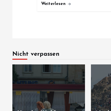
Weiterlesen
Nicht verpassen