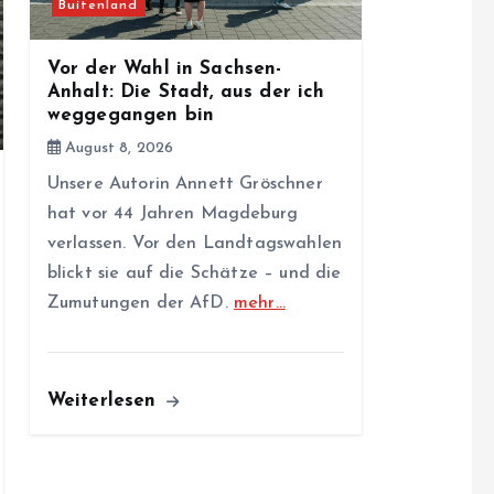
Buitenland
Vor der Wahl in Sachsen-
Anhalt: Die Stadt, aus der ich
weggegangen bin
August 8, 2026
Unsere Autorin Annett Gröschner
hat vor 44 Jahren Magdeburg
verlassen. Vor den Landtagswahlen
blickt sie auf die Schätze – und die
Zumutungen der AfD.
mehr…
Weiterlesen