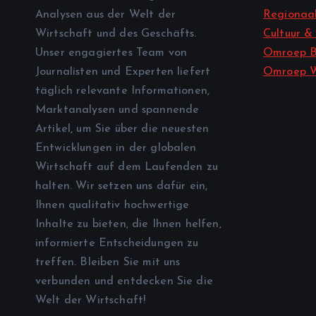
Analysen aus der Welt der
Regionaal
Wirtschaft und des Geschäfts.
Cultuur &
Unser engagiertes Team von
Omroep B
Journalisten und Experten liefert
Omroep 
täglich relevante Informationen,
Marktanalysen und spannende
Artikel, um Sie über die neuesten
Entwicklungen in der globalen
Wirtschaft auf dem Laufenden zu
halten. Wir setzen uns dafür ein,
Ihnen qualitativ hochwertige
Inhalte zu bieten, die Ihnen helfen,
informierte Entscheidungen zu
treffen. Bleiben Sie mit uns
verbunden und entdecken Sie die
Welt der Wirtschaft!