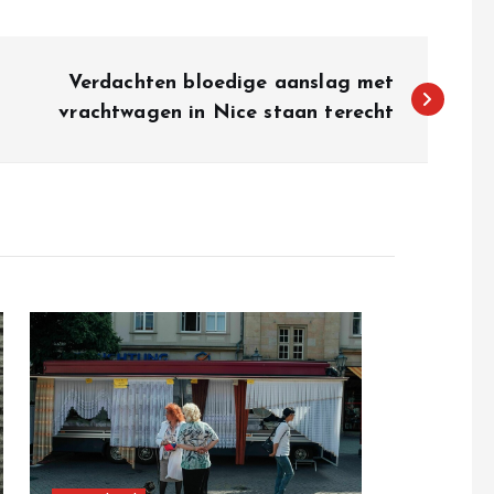
Verdachten bloedige aanslag met
vrachtwagen in Nice staan terecht