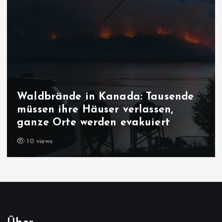
Waldbrände in Kanada: Tausende
müssen ihre Häuser verlassen,
ganze Orte werden evakuiert
10 views