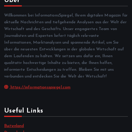
Über
Willkommen bei InformationsSpiegel, Ihrem digitalen Magazin für
aktuelle Nachrichten und tiefgehende Analysen aus der Welt der
Wirtschaft und des Geschäfts. Unser engagiertes Team von
Journalisten und Experten liefert täglich relevante
Informationen, Marktanalysen und spannende Artikel, um Sie
über die neuesten Entwicklungen in der globalen Wirtschaft auf
dem Laufenden zu halten. Wir setzen uns dafür ein, Ihnen
qualitativ hochwertige Inhalte zu bieten, die Ihnen helfen,
informierte Entscheidungen zu treffen. Bleiben Sie mit uns
verbunden und entdecken Sie die Welt der Wirtschaft!
https://informationsspiegel.com
Useful Links
Buitenland