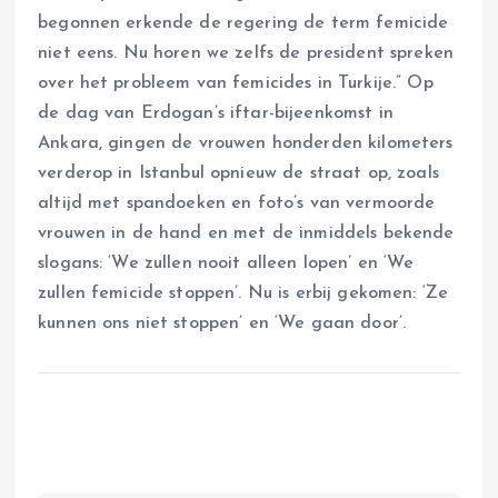
begonnen erkende de regering de term femicide
niet eens. Nu horen we zelfs de president spreken
over het probleem van femicides in Turkije.” Op
de dag van Erdogan’s iftar-bijeenkomst in
Ankara, gingen de vrouwen honderden kilometers
verderop in Istanbul opnieuw de straat op, zoals
altijd met spandoeken en foto’s van vermoorde
vrouwen in de hand en met de inmiddels bekende
slogans: ‘We zullen nooit alleen lopen’ en ‘We
zullen femicide stoppen’. Nu is erbij gekomen: ‘Ze
kunnen ons niet stoppen’ en ‘We gaan door’.