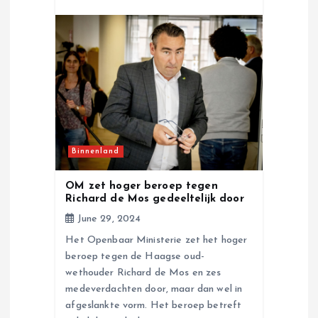
Binnenland
OM zet hoger beroep tegen
Richard de Mos gedeeltelijk door
June 29, 2024
Het Openbaar Ministerie zet het hoger
beroep tegen de Haagse oud-
wethouder Richard de Mos en zes
medeverdachten door, maar dan wel in
afgeslankte vorm. Het beroep betreft