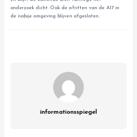
onderzoek dicht. Ook de afritten van de A17 in
de nabije omgeving blijven afgesloten.
informationsspiegel