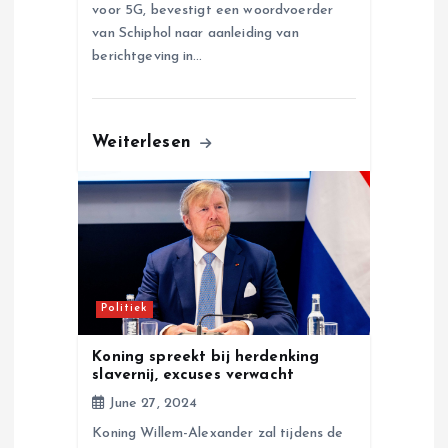
voor 5G, bevestigt een woordvoerder
van Schiphol naar aanleiding van
berichtgeving in…
Weiterlesen
Politiek
Koning spreekt bij herdenking
slavernij, excuses verwacht
June 27, 2024
Koning Willem-Alexander zal tijdens de