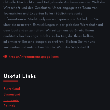
aktuelle Nachrichten und tiefgehende Analysen aus der Welt der
Wirtschaft und des Geschäfts. Unser engagiertes Team von
Journalisten und Experten liefert täglich relevante
Informationen, Marktanalysen und spannende Artikel, um Sie
über die neuesten Entwicklungen in der globalen Wirtschaft auf
dem Laufenden zu halten. Wir setzen uns dafür ein, Ihnen
qualitativ hochwertige Inhalte zu bieten, die Ihnen helfen,
informierte Entscheidungen zu treffen. Bleiben Sie mit uns
verbunden und entdecken Sie die Welt der Wirtschaft!
https://informationsspiegel.com
Useful Links
Buitenland
Binnenland
Economie
Politiek