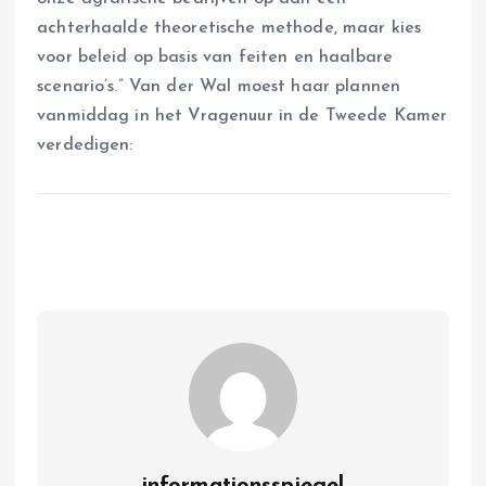
achterhaalde theoretische methode, maar kies
voor beleid op basis van feiten en haalbare
scenario’s.” Van der Wal moest haar plannen
vanmiddag in het Vragenuur in de Tweede Kamer
verdedigen: