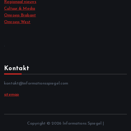
Regionaal nieuws
Cultuur & Media
Omroep Brabant
Omroep West
.
Kontakt
kontakt@informationsspiegel.com
sitemap
Copyright © 2026 Informations Spiegel |