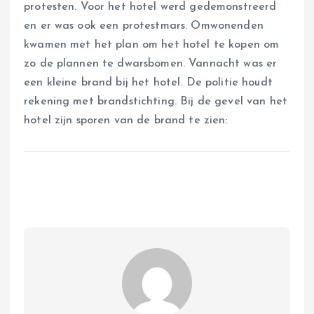
protesten. Voor het hotel werd gedemonstreerd
en er was ook een protestmars. Omwonenden
kwamen met het plan om het hotel te kopen om
zo de plannen te dwarsbomen. Vannacht was er
een kleine brand bij het hotel. De politie houdt
rekening met brandstichting. Bij de gevel van het
hotel zijn sporen van de brand te zien: