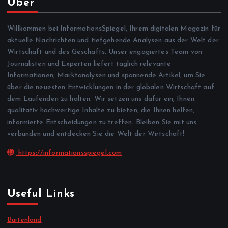
Über
Willkommen bei InformationsSpiegel, Ihrem digitalen Magazin für
aktuelle Nachrichten und tiefgehende Analysen aus der Welt der
Wirtschaft und des Geschäfts. Unser engagiertes Team von
Journalisten und Experten liefert täglich relevante
Informationen, Marktanalysen und spannende Artikel, um Sie
über die neuesten Entwicklungen in der globalen Wirtschaft auf
dem Laufenden zu halten. Wir setzen uns dafür ein, Ihnen
qualitativ hochwertige Inhalte zu bieten, die Ihnen helfen,
informierte Entscheidungen zu treffen. Bleiben Sie mit uns
verbunden und entdecken Sie die Welt der Wirtschaft!
https://informationsspiegel.com
Useful Links
Buitenland