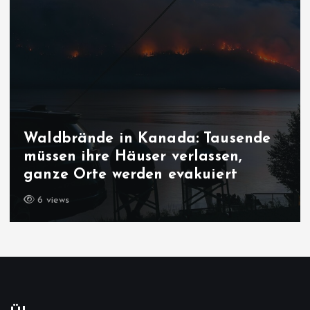
Waldbrände in Kanada: Tausende
müssen ihre Häuser verlassen,
ganze Orte werden evakuiert
6 views