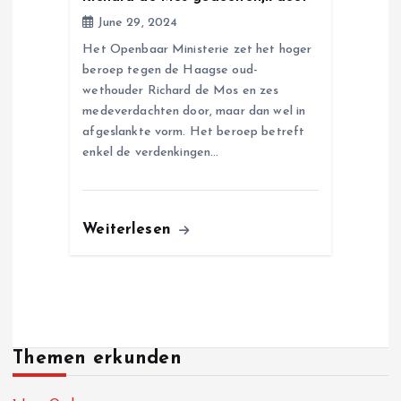
June 29, 2024
Het Openbaar Ministerie zet het hoger
beroep tegen de Haagse oud-
wethouder Richard de Mos en zes
medeverdachten door, maar dan wel in
afgeslankte vorm. Het beroep betreft
enkel de verdenkingen…
Weiterlesen
Themen erkunden