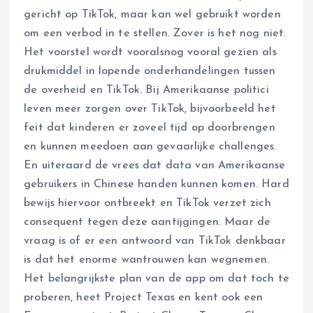
gericht op TikTok, maar kan wel gebruikt worden
om een verbod in te stellen. Zover is het nog niet.
Het voorstel wordt vooralsnog vooral gezien als
drukmiddel in lopende onderhandelingen tussen
de overheid en TikTok. Bij Amerikaanse politici
leven meer zorgen over TikTok, bijvoorbeeld het
feit dat kinderen er zoveel tijd op doorbrengen
en kunnen meedoen aan gevaarlijke challenges.
En uiteraard de vrees dat data van Amerikaanse
gebruikers in Chinese handen kunnen komen. Hard
bewijs hiervoor ontbreekt en TikTok verzet zich
consequent tegen deze aantijgingen. Maar de
vraag is of er een antwoord van TikTok denkbaar
is dat het enorme wantrouwen kan wegnemen.
Het belangrijkste plan van de app om dat toch te
proberen, heet Project Texas en kent ook een