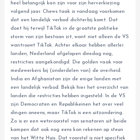
heel belangrijk kan zijn voor zijn herverkiezing
volgend jaar. Chews taak is vandaag voorkomen
dat een landelijk verbod dichterbij komt. Dat
doet hij terwijl TikTok in de grootste politieke
storm van zijn bestaan zit, want niet alleen de VS
wantrouwt TikTok. Achter elkaar hebben allerlei
landen, Nederland afgelopen dinsdag nog,
restricties aangekondigd. Die golden vaak voor
medewerkers bij (onderdelen van) de overheid.
India en Afghanistan zijn de enige landen met
een landelijk verbod. Bekijk hier het overzicht van
landen die restricties hebben ingesteld: In de VS
zijn Democraten en Republikeinen het over veel
dingen oneens, maar TikTok is een uitzondering.
Zo is er een wetsvoorstel van senatoren uit beide
kampen dat ook nog eens kon rekenen op steun
van het Witte Huis. Dat voorstel is niet specifiek