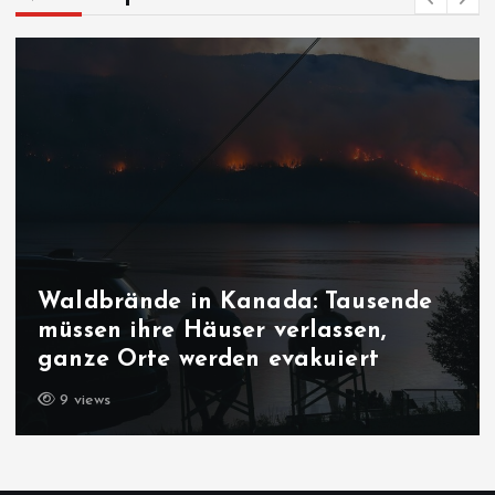
Waldbrände in Kanada: Tausende
müssen ihre Häuser verlassen,
ganze Orte werden evakuiert
9 views