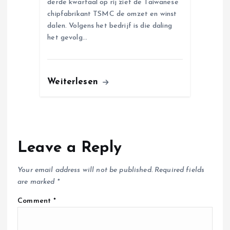
derde kwartaal op rij ziet de Taiwanese
chipfabrikant TSMC de omzet en winst
dalen. Volgens het bedrijf is die daling
het gevolg…
Weiterlesen
Leave a Reply
Your email address will not be published.
Required fields
are marked
*
Comment
*