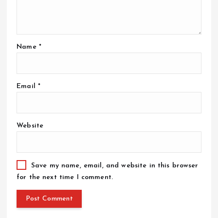
Name
*
Email
*
Website
Save my name, email, and website in this browser
for the next time I comment.