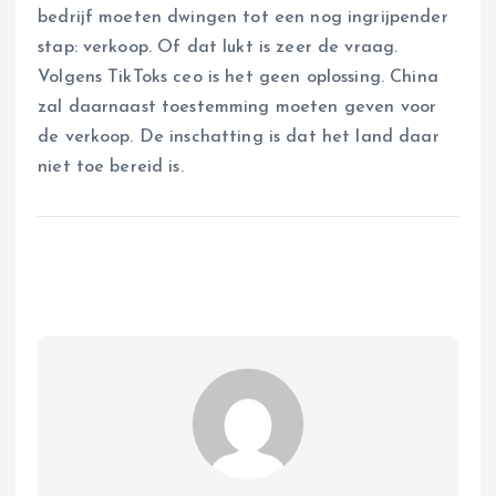
bedrijf moeten dwingen tot een nog ingrijpender
stap: verkoop. Of dat lukt is zeer de vraag.
Volgens TikToks ceo is het geen oplossing. China
zal daarnaast toestemming moeten geven voor
de verkoop. De inschatting is dat het land daar
niet toe bereid is.