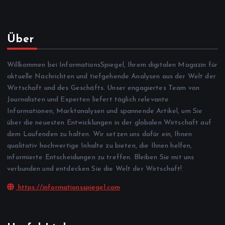
Über
Willkommen bei InformationsSpiegel, Ihrem digitalen Magazin für
aktuelle Nachrichten und tiefgehende Analysen aus der Welt der
Wirtschaft und des Geschäfts. Unser engagiertes Team von
Journalisten und Experten liefert täglich relevante
Informationen, Marktanalysen und spannende Artikel, um Sie
über die neuesten Entwicklungen in der globalen Wirtschaft auf
dem Laufenden zu halten. Wir setzen uns dafür ein, Ihnen
qualitativ hochwertige Inhalte zu bieten, die Ihnen helfen,
informierte Entscheidungen zu treffen. Bleiben Sie mit uns
verbunden und entdecken Sie die Welt der Wirtschaft!
https://informationsspiegel.com