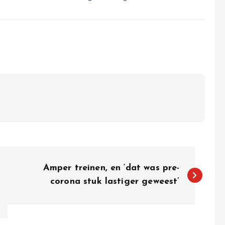
Amper treinen, en ‘dat was pre-
corona stuk lastiger geweest’