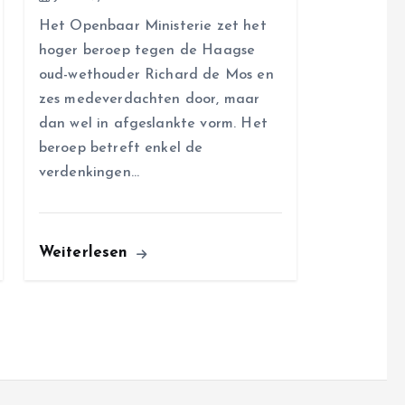
Het Openbaar Ministerie zet het
hoger beroep tegen de Haagse
oud-wethouder Richard de Mos en
zes medeverdachten door, maar
dan wel in afgeslankte vorm. Het
beroep betreft enkel de
verdenkingen…
Weiterlesen