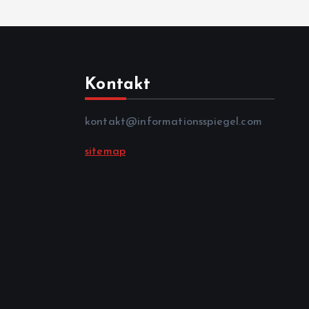
Kontakt
kontakt@informationsspiegel.com
sitemap