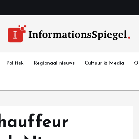
Politiek
Regionaal nieuws
Cultuur & Media
O
hauffeur