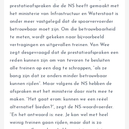
prestatieafspraken die de NS heeft gemaakt met
het ministerie van Infrastructuur en Waterstaat is
onder meer vastgelegd dat de spoorvervoerder
betrouwbaar moet zijn. Om die betrouwbaarheid
te meten, wordt gekeken naar bijvoorbeeld
vertragingen en uitgevallen treinen. Van Wee
zegt desgevraagd dat de prestatieafspraken een
reden kunnen zijn om van tevoren te besluiten
alle treinen op een dag te schrappen, “als ze
bang zijn dat ze anders minder betrouwbaar
kunnen rijden”. Maar volgens de NS hebben de
afspraken met het ministerie daar niets mee te
maken. “Het gaat erom: kunnen we een reëel
alternatief bieden?”, zegt de NS-woordvoerder.
“En het antwoord is: nee. Je kan wel met heel
weinig treinen gaan rijden, maar dat is zo