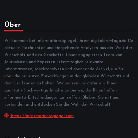
Über
Willkommen bei InformationsSpiegel, Ihrem digitalen Magazin für
aktuelle Nachrichten und tiefgehende Analysen aus der Welt der
Wirtschaft und des Geschäfts. Unser engagiertes Team von
Journalisten und Experten liefert täglich relevante
Informationen, Marktanalysen und spannende Artikel, um Sie
über die neuesten Entwicklungen in der globalen Wirtschaft auf
dem Laufenden zu halten. Wir setzen uns dafür ein, Ihnen
qualitativ hochwertige Inhalte zu bieten, die Ihnen helfen,
informierte Entscheidungen zu treffen. Bleiben Sie mit uns
verbunden und entdecken Sie die Welt der Wirtschaft!
https://informationsspiegel.com