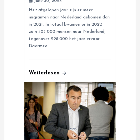
June 30, 2024
Het afgelopen jaar zijn er meer
migranten naar Nederland gekomen dan
in 2021. In totaal kwamen er in 2022
zo’n 403.000 mensen naar Nederland,
tegenover 298.000 het jaar ervoor.
Daarmee…
Weiterlesen