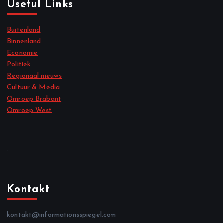
Useful Links
Buitenland
Binnenland
Economie
Politiek
Regionaal nieuws
Cultuur & Media
Omroep Brabant
Omroep West
.
Kontakt
kontakt@informationsspiegel.com