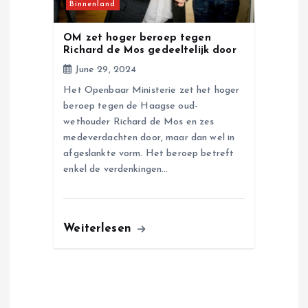
Binnenland
OM zet hoger beroep tegen
Richard de Mos gedeeltelijk door
June 29, 2024
Het Openbaar Ministerie zet het hoger
beroep tegen de Haagse oud-
wethouder Richard de Mos en zes
medeverdachten door, maar dan wel in
afgeslankte vorm. Het beroep betreft
enkel de verdenkingen…
Weiterlesen