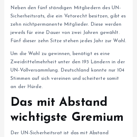
Neben den fünf ständigen Mitgliedern des UN-
Sicherheitsrats, die ein Vetorecht besitzen, gibt es
zehn nichtpermanente Mitglieder. Diese werden
jeweils für eine Dauer von zwei Jahren gewählt.
Fünf dieser zehn Sitze stehen jedes Jahr zur Wahl.
Um die Wahl zu gewinnen, benötigt es eine
Zweidrittelmehrheit unter den 193 Ländern in der
UN-Vollversammlung. Deutschland konnte nur 104
Stimmen auf sich vereinen und scheiterte somit
an der Hürde.
Das mit Abstand
wichtigste Gremium
Der UN-Sicherheitsrat ist das mit Abstand