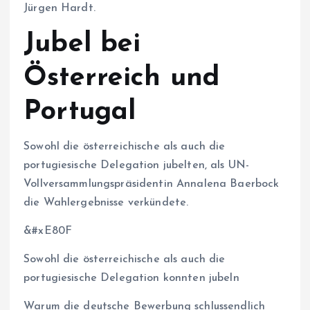
Jürgen Hardt.
Jubel bei
Österreich und
Portugal
Sowohl die österreichische als auch die
portugiesische Delegation jubelten, als UN-
Vollversammlungspräsidentin Annalena Baerbock
die Wahlergebnisse verkündete.
&#xE80F
Sowohl die österreichische als auch die
portugiesische Delegation konnten jubeln
Warum die deutsche Bewerbung schlussendlich