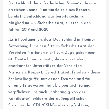
Deutschland die erforderlichen Stimmzahlwerte
erreichen könne. Nun wurde er eines Bessern
belehrt. Deutschland war bereits sechsmal
Mitglied im UN-Sicherheitsrat, zuletzt in den
Jahren 2019 und 2020.
„Es ist bedauerlich, dass Deutschland mit seiner
Bewerbung für einen Sitz im Sicherheitsrat der
Vereinten Nationen nicht zum Zuge gekommen
ist. Deutschland ist seit Jahren ein starker,
anerkannter Unterstützer der Vereinten
Nationen. Respekt, Gerechtigkeit, Frieden – diese
Schlüsselbegriffe, mit denen Deutschland für
einen Sitz geworben hat, bleiben wichtig und
verpflichten uns auch unabhängig von der
Kandidatur“, erklärte der außenpolitischen
Sprecher der CDU/CSU-Bundestagsfraktion,