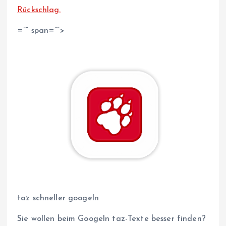
Rückschlag.
=”” span=””>
taz schneller googeln
Sie wollen beim Googeln taz-Texte besser finden?