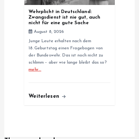
Wehrplicht in Deutschland:
Zwangsdienst ist nie gut, auch
nicht für eine gute Sache
August 8, 2026
Junge Leute erhalten nach dem
18. Geburtstag einen Fragebogen von
der Bundeswehr. Das ist noch nicht zu
schlimm – aber wie lange bleibt das so?
mehr…
Weiterlesen