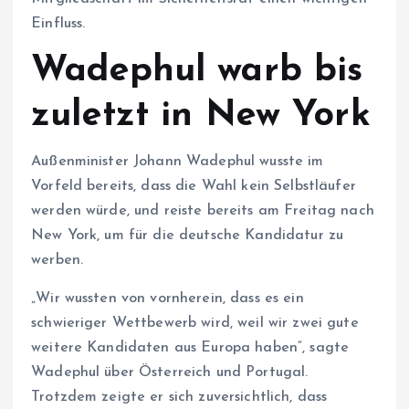
Einfluss.
Wadephul warb bis
zuletzt in New York
Außenminister Johann Wadephul wusste im
Vorfeld bereits, dass die Wahl kein Selbstläufer
werden würde, und reiste bereits am Freitag nach
New York, um für die deutsche Kandidatur zu
werben.
„Wir wussten von vornherein, dass es ein
schwieriger Wettbewerb wird, weil wir zwei gute
weitere Kandidaten aus Europa haben“, sagte
Wadephul über Österreich und Portugal.
Trotzdem zeigte er sich zuversichtlich, dass