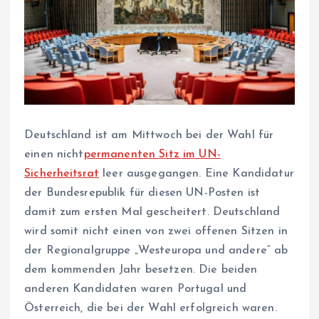
Deutschland ist am Mittwoch bei der Wahl für
einen nicht
permanenten Sitz im UN-
Sicherheitsrat
leer ausgegangen. Eine Kandidatur
der Bundesrepublik für diesen UN-Posten ist
damit zum ersten Mal gescheitert. Deutschland
wird somit nicht einen von zwei offenen Sitzen in
der Regionalgruppe „Westeuropa und andere“ ab
dem kommenden Jahr besetzen. Die beiden
anderen Kandidaten waren Portugal und
Österreich, die bei der Wahl erfolgreich waren.