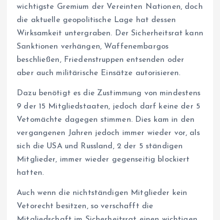
wichtigste Gremium der Vereinten Nationen, doch
die aktuelle geopolitische Lage hat dessen
Wirksamkeit untergraben. Der Sicherheitsrat kann
Sanktionen verhängen, Waffenembargos
beschließen, Friedenstruppen entsenden oder
aber auch militärische Einsätze autorisieren.
Dazu benötigt es die Zustimmung von mindestens
9 der 15 Mitgliedstaaten, jedoch darf keine der 5
Vetomächte dagegen stimmen. Dies kam in den
vergangenen Jahren jedoch immer wieder vor, als
sich die USA und Russland, 2 der 5 ständigen
Mitglieder, immer wieder gegenseitig blockiert
hatten.
Auch wenn die nichtständigen Mitglieder kein
Vetorecht besitzen, so verschafft die
Mitgliedschaft im Sicherheitsrat einen wichtigen