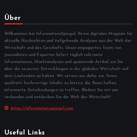
Über
Willkommen bei InformationsSpiegel, Ihrem digitalen Magazin für
aktuelle Nachrichten und tiefgehende Analysen aus der Welt der
Wirtschaft und des Geschäfts. Unser engagiertes Team von
Journalisten und Experten liefert täglich relevante
Informationen, Marktanalysen und spannende Artikel, um Sie
über die neuesten Entwicklungen in der globalen Wirtschaft auf
dem Laufenden zu halten. Wir setzen uns dafür ein, Ihnen
qualitativ hochwertige Inhalte zu bieten, die Ihnen helfen,
informierte Entscheidungen zu treffen. Bleiben Sie mit uns
verbunden und entdecken Sie die Welt der Wirtschaft!
https://informationsspiegel.com
Useful Links