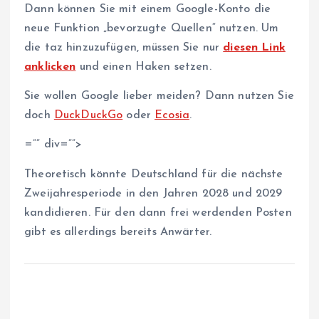
Dann können Sie mit einem Google-Konto die
neue Funktion „bevorzugte Quellen“ nutzen. Um
die taz hinzuzufügen, müssen Sie nur
diesen Link
anklicken
und einen Haken setzen.
Sie wollen Google lieber meiden? Dann nutzen Sie
doch
DuckDuckGo
oder
Ecosia
.
=”” div=””>
Theoretisch könnte Deutschland für die nächste
Zweijahresperiode in den Jahren 2028 und 2029
kandidieren. Für den dann frei werdenden Posten
gibt es allerdings bereits Anwärter.