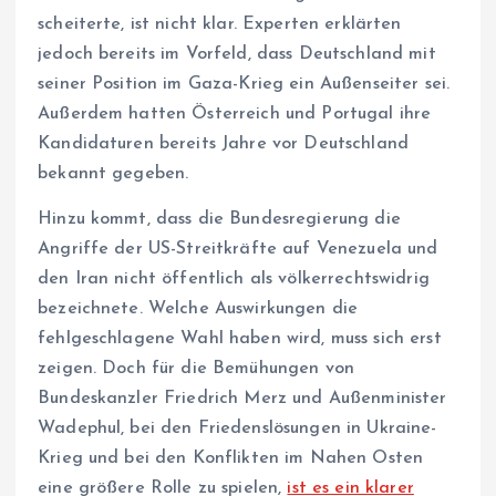
scheiterte, ist nicht klar. Experten erklärten
jedoch bereits im Vorfeld, dass Deutschland mit
seiner Position im Gaza-Krieg ein Außenseiter sei.
Außerdem hatten Österreich und Portugal ihre
Kandidaturen bereits Jahre vor Deutschland
bekannt gegeben.
Hinzu kommt, dass die Bundesregierung die
Angriffe der US-Streitkräfte auf Venezuela und
den Iran nicht öffentlich als völkerrechtswidrig
bezeichnete. Welche Auswirkungen die
fehlgeschlagene Wahl haben wird, muss sich erst
zeigen. Doch für die Bemühungen von
Bundeskanzler Friedrich Merz und Außenminister
Wadephul, bei den Friedenslösungen in Ukraine-
Krieg und bei den Konflikten im Nahen Osten
eine größere Rolle zu spielen,
ist es ein klarer