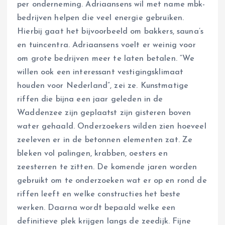
per onderneming. Adriaansens wil met name mbk-
bedrijven helpen die veel energie gebruiken.
Hierbij gaat het bijvoorbeeld om bakkers, sauna’s
en tuincentra. Adriaansens voelt er weinig voor
om grote bedrijven meer te laten betalen. “We
willen ook een interessant vestigingsklimaat
houden voor Nederland”, zei ze. Kunstmatige
riffen die bijna een jaar geleden in de
Waddenzee zijn geplaatst zijn gisteren boven
water gehaald. Onderzoekers wilden zien hoeveel
zeeleven er in de betonnen elementen zat. Ze
bleken vol palingen, krabben, oesters en
zeesterren te zitten. De komende jaren worden
gebruikt om te onderzoeken wat er op en rond de
riffen leeft en welke constructies het beste
werken. Daarna wordt bepaald welke een
definitieve plek krijgen langs de zeedijk. Fijne