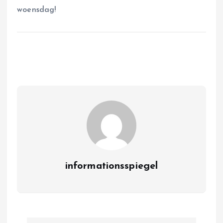
woensdag!
informationsspiegel