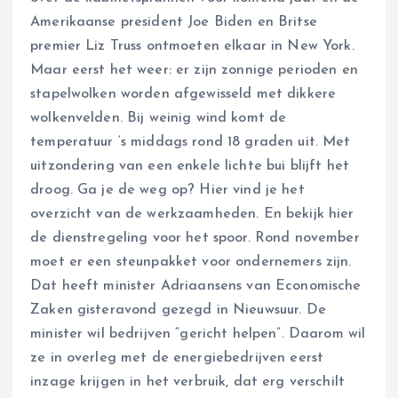
Amerikaanse president Joe Biden en Britse
premier Liz Truss ontmoeten elkaar in New York.
Maar eerst het weer: er zijn zonnige perioden en
stapelwolken worden afgewisseld met dikkere
wolkenvelden. Bij weinig wind komt de
temperatuur ‘s middags rond 18 graden uit. Met
uitzondering van een enkele lichte bui blijft het
droog. Ga je de weg op? Hier vind je het
overzicht van de werkzaamheden. En bekijk hier
de dienstregeling voor het spoor. Rond november
moet er een steunpakket voor ondernemers zijn.
Dat heeft minister Adriaansens van Economische
Zaken gisteravond gezegd in Nieuwsuur. De
minister wil bedrijven “gericht helpen”. Daarom wil
ze in overleg met de energiebedrijven eerst
inzage krijgen in het verbruik, dat erg verschilt