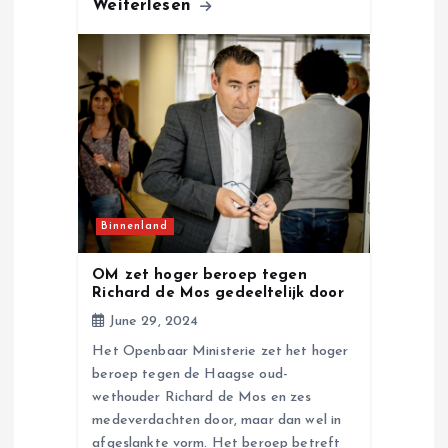
Weiterlesen
Binnenland
OM zet hoger beroep tegen
Richard de Mos gedeeltelijk door
June 29, 2024
Het Openbaar Ministerie zet het hoger
beroep tegen de Haagse oud-
wethouder Richard de Mos en zes
medeverdachten door, maar dan wel in
afgeslankte vorm. Het beroep betreft