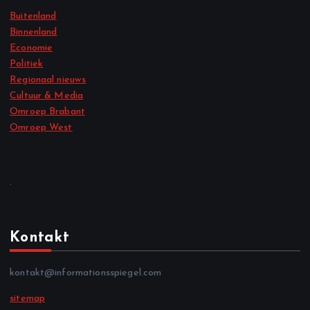
Buitenland
Binnenland
Economie
Politiek
Regionaal nieuws
Cultuur & Media
Omroep Brabant
Omroep West
.
Kontakt
kontakt@informationsspiegel.com
sitemap