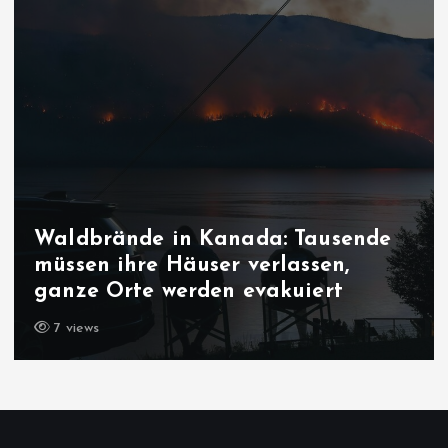
Waldbrände in Kanada: Tausende
müssen ihre Häuser verlassen,
ganze Orte werden evakuiert
7 views