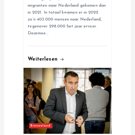
migranten naar Nederland gekomen dan
in 2021. In totaal kwamen er in 2022
zo’n 403.000 mensen naar Nederland,
tegenover 298.000 het jaar ervoor.
Daarmee…
Weiterlesen
Binnenland