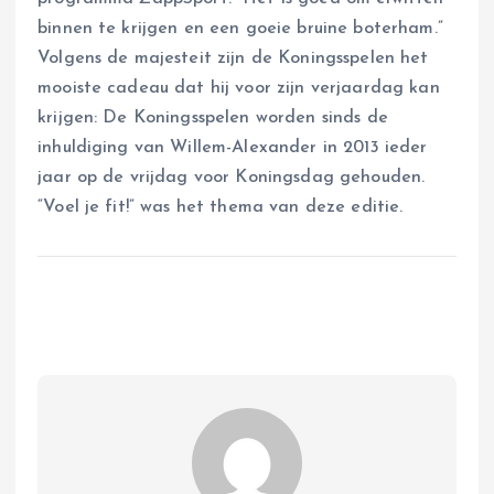
binnen te krijgen en een goeie bruine boterham.”
Volgens de majesteit zijn de Koningsspelen het
mooiste cadeau dat hij voor zijn verjaardag kan
krijgen: De Koningsspelen worden sinds de
inhuldiging van Willem-Alexander in 2013 ieder
jaar op de vrijdag voor Koningsdag gehouden.
“Voel je fit!” was het thema van deze editie.