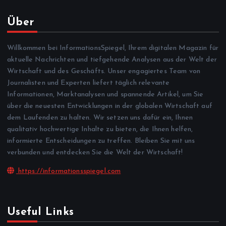
Über
Willkommen bei InformationsSpiegel, Ihrem digitalen Magazin für
aktuelle Nachrichten und tiefgehende Analysen aus der Welt der
Wirtschaft und des Geschäfts. Unser engagiertes Team von
Journalisten und Experten liefert täglich relevante
Informationen, Marktanalysen und spannende Artikel, um Sie
über die neuesten Entwicklungen in der globalen Wirtschaft auf
dem Laufenden zu halten. Wir setzen uns dafür ein, Ihnen
qualitativ hochwertige Inhalte zu bieten, die Ihnen helfen,
informierte Entscheidungen zu treffen. Bleiben Sie mit uns
verbunden und entdecken Sie die Welt der Wirtschaft!
https://informationsspiegel.com
Useful Links