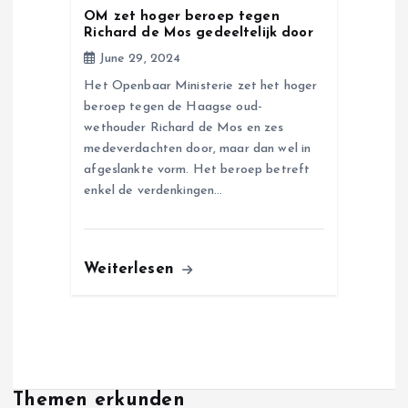
OM zet hoger beroep tegen
Richard de Mos gedeeltelijk door
June 29, 2024
Het Openbaar Ministerie zet het hoger
beroep tegen de Haagse oud-
wethouder Richard de Mos en zes
medeverdachten door, maar dan wel in
afgeslankte vorm. Het beroep betreft
enkel de verdenkingen…
Weiterlesen
Themen erkunden