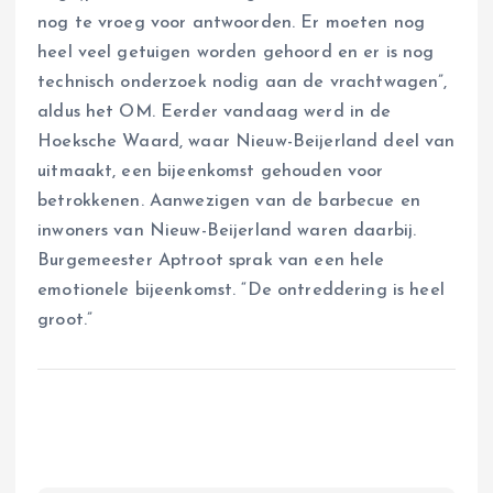
nog te vroeg voor antwoorden. Er moeten nog
heel veel getuigen worden gehoord en er is nog
technisch onderzoek nodig aan de vrachtwagen”,
aldus het OM. Eerder vandaag werd in de
Hoeksche Waard, waar Nieuw-Beijerland deel van
uitmaakt, een bijeenkomst gehouden voor
betrokkenen. Aanwezigen van de barbecue en
inwoners van Nieuw-Beijerland waren daarbij.
Burgemeester Aptroot sprak van een hele
emotionele bijeenkomst. “De ontreddering is heel
groot.”