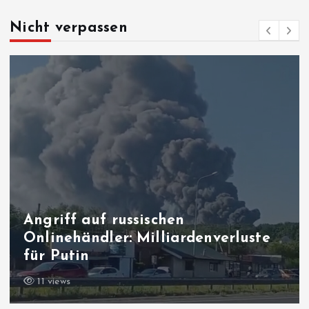
Nicht verpassen
Angriff auf russischen
Onlinehändler: Milliardenverluste
für Putin
11 views