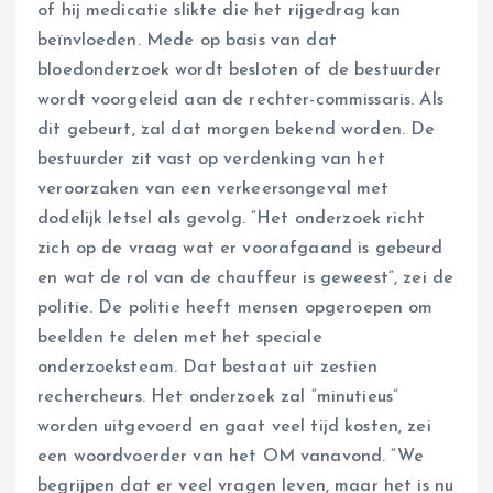
of hij medicatie slikte die het rijgedrag kan
beïnvloeden. Mede op basis van dat
bloedonderzoek wordt besloten of de bestuurder
wordt voorgeleid aan de rechter-commissaris. Als
dit gebeurt, zal dat morgen bekend worden. De
bestuurder zit vast op verdenking van het
veroorzaken van een verkeersongeval met
dodelijk letsel als gevolg. “Het onderzoek richt
zich op de vraag wat er voorafgaand is gebeurd
en wat de rol van de chauffeur is geweest”, zei de
politie. De politie heeft mensen opgeroepen om
beelden te delen met het speciale
onderzoeksteam. Dat bestaat uit zestien
rechercheurs. Het onderzoek zal “minutieus”
worden uitgevoerd en gaat veel tijd kosten, zei
een woordvoerder van het OM vanavond. “We
begrijpen dat er veel vragen leven, maar het is nu