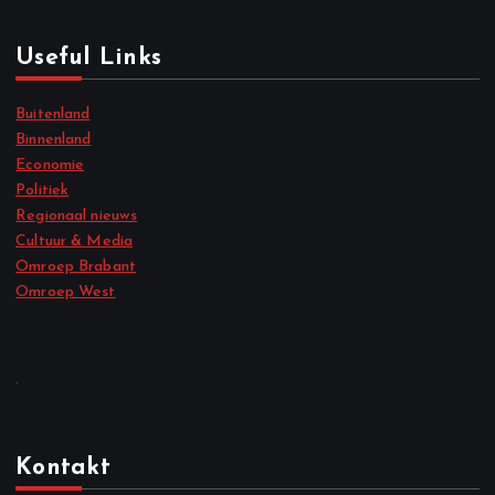
Useful Links
Buitenland
Binnenland
Economie
Politiek
Regionaal nieuws
Cultuur & Media
Omroep Brabant
Omroep West
.
Kontakt