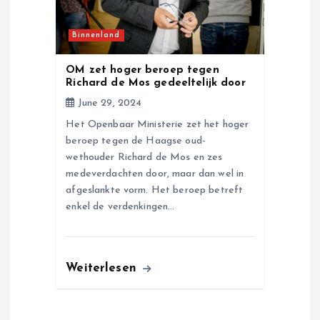
Binnenland
OM zet hoger beroep tegen
Richard de Mos gedeeltelijk door
June 29, 2024
Het Openbaar Ministerie zet het hoger
beroep tegen de Haagse oud-
wethouder Richard de Mos en zes
medeverdachten door, maar dan wel in
afgeslankte vorm. Het beroep betreft
enkel de verdenkingen…
Weiterlesen