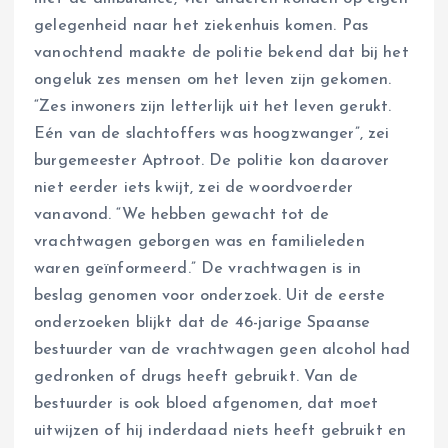
gelegenheid naar het ziekenhuis komen. Pas
vanochtend maakte de politie bekend dat bij het
ongeluk zes mensen om het leven zijn gekomen.
“Zes inwoners zijn letterlijk uit het leven gerukt.
Eén van de slachtoffers was hoogzwanger”, zei
burgemeester Aptroot. De politie kon daarover
niet eerder iets kwijt, zei de woordvoerder
vanavond. “We hebben gewacht tot de
vrachtwagen geborgen was en familieleden
waren geïnformeerd.” De vrachtwagen is in
beslag genomen voor onderzoek. Uit de eerste
onderzoeken blijkt dat de 46-jarige Spaanse
bestuurder van de vrachtwagen geen alcohol had
gedronken of drugs heeft gebruikt. Van de
bestuurder is ook bloed afgenomen, dat moet
uitwijzen of hij inderdaad niets heeft gebruikt en