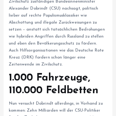
Zivilschutz zuständigen Bundesinnenminister
Alexander Dobrindt (CSU) nachsagt, politisch
lieber auf rechte Populismusklassiker wie
Abschottung und illegale Zurückweisungen zu
setzen – anstatt sich tatsächlichen Bedrohungen
wie hybriden Angriffen durch Russland zu stellen
und eben den Bevölkerungsschutz zu fördern.
Auch Hilfsorganisationen wie das Deutsche Rote
Kreuz (DRK) fordern schon länger eine
Zeitenwende im Zivilschutz.
1.000 Fahrzeuge,
110.000 Feldbetten
Nun versucht Dobrindt allerdings, in Vorhand zu
kommen: Zehn Milliarden will der CSU-Politiker