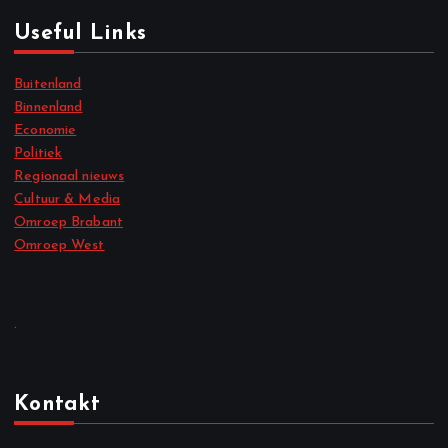
Useful Links
Buitenland
Binnenland
Economie
Politiek
Regionaal nieuws
Cultuur & Media
Omroep Brabant
Omroep West
.
Kontakt