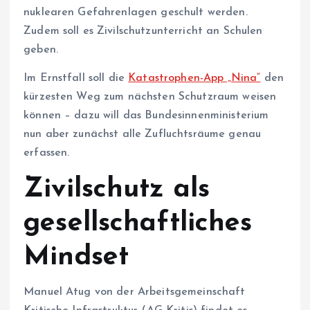
nuklearen Gefahrenlagen geschult werden.
Zudem soll es Zivilschutzunterricht an Schulen
geben.
Im Ernstfall soll die
Katastrophen-App „Nina“
den
kürzesten Weg zum nächsten Schutzraum weisen
können – dazu will das Bundesinnenministerium
nun aber zunächst alle Zufluchtsräume genau
erfassen.
Zivilschutz als
gesellschaftliches
Mindset
Manuel Atug von der Arbeitsgemeinschaft