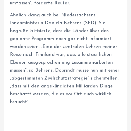
umfassen“, forderte Reuter.
Ähnlich klang auch bei Niedersachsens
Innenministerin Daniela Behrens (SPD). Sie
begrüße kritisierte, dass die Länder über das
geplante Programm noch gar nicht informiert
worden seien. „Eine der zentralen Lehren meiner
Reise nach Finnland war, dass alle staatlichen
Ebenen ausgesprochen eng zusammenarbeiten
müssen“, so Behrens. Dobrindt müsse nun mit einer
„abgestimmten Zivilschutzstrategie“ sicherstellen,
„dass mit den angekündigten Milliarden Dinge
beschafft werden, die es vor Ort auch wirklich
braucht“.