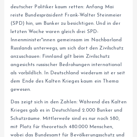
deutscher Politiker kaum retten: Anfang Mai
reiste Bundespräsident Frank-Walter Steinmeier
(SPD) hin, um Bunker zu besichtigen. Und in der
letzten Woche waren gleich drei SPD-
Innenminister*innen gemeinsam im Nachbarland
Russlands unterwegs, um sich dort den Zivilschutz
anzuschauen: Finnland gilt beim Zivilschutz
angesichts russischer Bedrohungen international
als vorbildlich. In Deutschland wiederum ist er seit
dem Ende des Kalten Krieges kaum ein Thema
gewesen.
Das zeigt sich in den Zahlen: Während des Kalten
Krieges gab es in Deutschland 2.000 Bunker und
Schutzräume. Mittlerweile sind es nur noch 580,
mit Platz für theoretisch 480.000 Menschen,
wobei das Bundesamt für Bevölkerungsschutz und