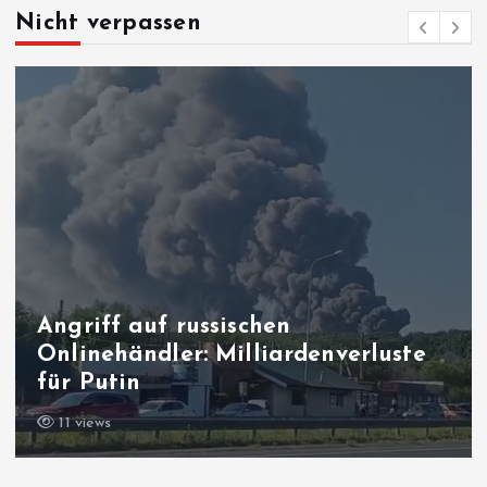
Nicht verpassen
Anfang August, 13 Jahre später:
Post aus der Vergangenheit
12 views