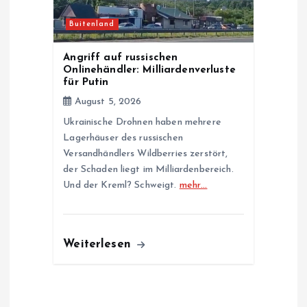
Buitenland
Angriff auf russischen
Onlinehändler: Milliardenverluste
für Putin
August 5, 2026
Ukrainische Drohnen haben mehrere
Lagerhäuser des russischen
Versandhändlers Wildberries zerstört,
der Schaden liegt im Milliardenbereich.
Und der Kreml? Schweigt.
mehr…
Weiterlesen