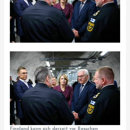
Finnland kann sich derzeit vor Besuchen