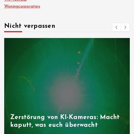
Woningcorporaties
Nicht verpassen
Zerstörung von KI-Kameras: Macht
kaputt, was euch überwacht