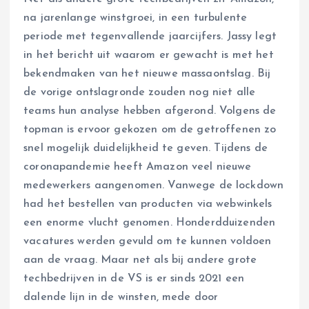
na jarenlange winstgroei, in een turbulente
periode met tegenvallende jaarcijfers. Jassy legt
in het bericht uit waarom er gewacht is met het
bekendmaken van het nieuwe massaontslag. Bij
de vorige ontslagronde zouden nog niet alle
teams hun analyse hebben afgerond. Volgens de
topman is ervoor gekozen om de getroffenen zo
snel mogelijk duidelijkheid te geven. Tijdens de
coronapandemie heeft Amazon veel nieuwe
medewerkers aangenomen. Vanwege de lockdown
had het bestellen van producten via webwinkels
een enorme vlucht genomen. Honderdduizenden
vacatures werden gevuld om te kunnen voldoen
aan de vraag. Maar net als bij andere grote
techbedrijven in de VS is er sinds 2021 een
dalende lijn in de winsten, mede door