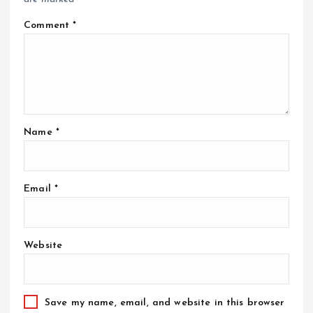
Comment
*
Name
*
Email
*
Website
Save my name, email, and website in this browser