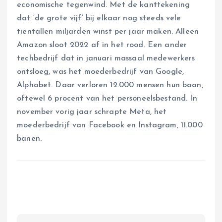
economische tegenwind. Met de kanttekening
dat ‘de grote vijf’ bij elkaar nog steeds vele
tientallen miljarden winst per jaar maken. Alleen
Amazon sloot 2022 af in het rood. Een ander
techbedrijf dat in januari massaal medewerkers
ontsloeg, was het moederbedrijf van Google,
Alphabet. Daar verloren 12.000 mensen hun baan,
oftewel 6 procent van het personeelsbestand. In
november vorig jaar schrapte Meta, het
moederbedrijf van Facebook en Instagram, 11.000
banen.