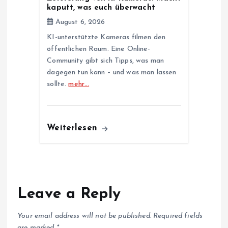
kaputt, was euch überwacht
August 6, 2026
KI-unterstützte Kameras filmen den
öffentlichen Raum. Eine Online-
Community gibt sich Tipps, was man
dagegen tun kann – und was man lassen
sollte.
mehr…
Weiterlesen
Leave a Reply
Your email address will not be published.
Required fields
are marked
*