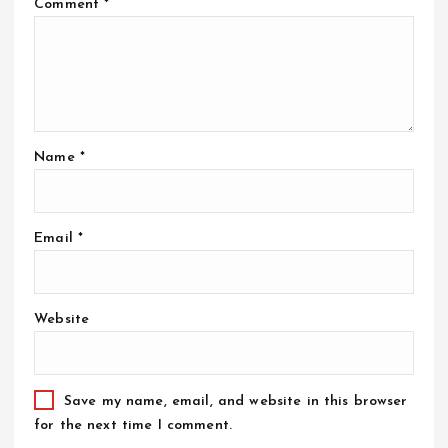
Comment
*
Name
*
Email
*
Website
Save my name, email, and website in this browser
for the next time I comment.