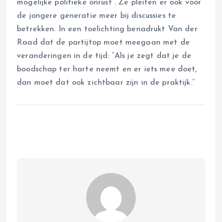
mogelijke politieke onrust”. Ze pleiten er ook voor
de jongere generatie meer bij discussies te
betrekken. In een toelichting benadrukt Van der
Raad dat de partijtop moet meegaan met de
veranderingen in de tijd: “Als je zegt dat je de
boodschap ter harte neemt en er iets mee doet,
dan moet dat ook zichtbaar zijn in de praktijk.”