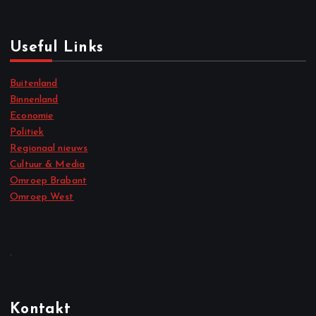
Useful Links
Buitenland
Binnenland
Economie
Politiek
Regionaal nieuws
Cultuur & Media
Omroep Brabant
Omroep West
.
Kontakt