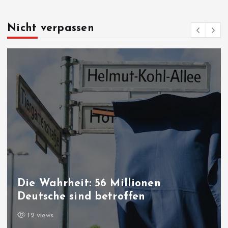
Nicht verpassen
Die Wahrheit: 56 Millionen
Deutsche sind betroffen
12 views