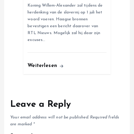
Koning Willem-Alexander zal tijdens de
herdenking van de slavernij op 1 juli het
woord voeren. Haagse bronnen
bevestigen een bericht daarover van
RTL Nieuws. Mogelijk zal hij daar zijn
excuses…
Weiterlesen
Leave a Reply
Your email address will not be published.
Required fields
are marked
*