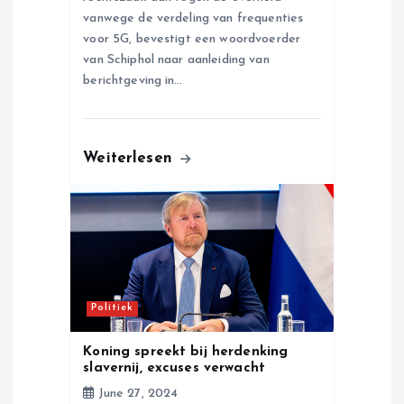
vanwege de verdeling van frequenties
voor 5G, bevestigt een woordvoerder
van Schiphol naar aanleiding van
berichtgeving in…
Weiterlesen
Politiek
Koning spreekt bij herdenking
slavernij, excuses verwacht
June 27, 2024