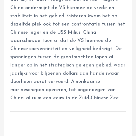
China ondermijnt de VS hiermee de vrede en
stabiliteit in het gebied. Gisteren kwam het op
dezelfde plek ook tot een confrontatie tussen het
Chinese leger en de USS Milius. China
waarschuwde toen al dat de VS hiermee de
Chinese soevereiniteit en veiligheid bedreigt. De
spanningen tussen de grootmachten lopen al
langer op in het strategisch gelegen gebied, waar
jaarlijks voor biljoenen dollars aan handelswaar
doorheen wordt vervoerd. Amerikaanse
marineschepen opereren, tot ongenoegen van
China, al ruim een eeuw in de Zuid-Chinese Zee.