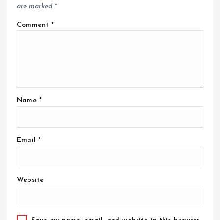
are marked
*
Comment
*
Name
*
Email
*
Website