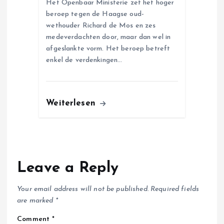
Het Openbaar Ministerie zet het hoger
beroep tegen de Haagse oud-
wethouder Richard de Mos en zes
medeverdachten door, maar dan wel in
afgeslankte vorm. Het beroep betreft
enkel de verdenkingen…
Weiterlesen
Leave a Reply
Your email address will not be published.
Required fields
are marked
*
Comment
*