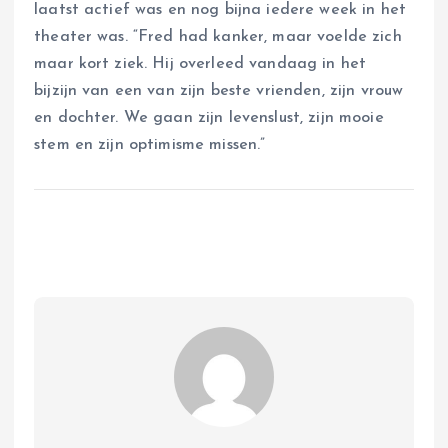
laatst actief was en nog bijna iedere week in het
theater was. “Fred had kanker, maar voelde zich
maar kort ziek. Hij overleed vandaag in het
bijzijn van een van zijn beste vrienden, zijn vrouw
en dochter. We gaan zijn levenslust, zijn mooie
stem en zijn optimisme missen.”