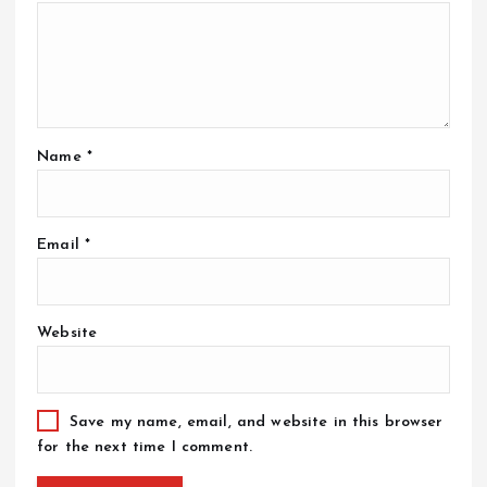
Name
*
Email
*
Website
Save my name, email, and website in this browser
for the next time I comment.