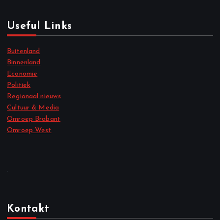
Useful Links
Buitenland
Binnenland
Economie
Politiek
Regionaal nieuws
Cultuur & Media
Omroep Brabant
Omroep West
.
Kontakt