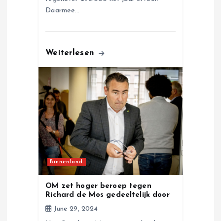
Daarmee…
Weiterlesen
Binnenland
OM zet hoger beroep tegen
Richard de Mos gedeeltelijk door
June 29, 2024