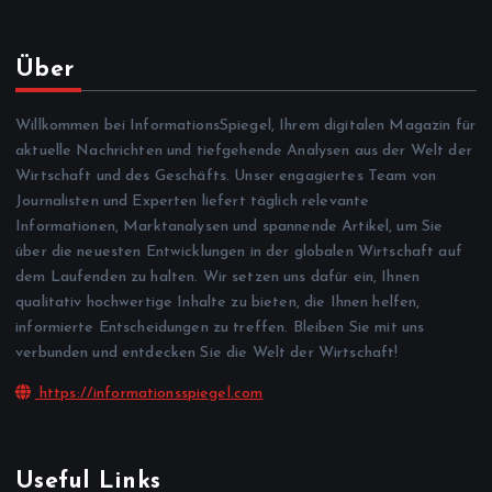
Über
Willkommen bei InformationsSpiegel, Ihrem digitalen Magazin für
aktuelle Nachrichten und tiefgehende Analysen aus der Welt der
Wirtschaft und des Geschäfts. Unser engagiertes Team von
Journalisten und Experten liefert täglich relevante
Informationen, Marktanalysen und spannende Artikel, um Sie
über die neuesten Entwicklungen in der globalen Wirtschaft auf
dem Laufenden zu halten. Wir setzen uns dafür ein, Ihnen
qualitativ hochwertige Inhalte zu bieten, die Ihnen helfen,
informierte Entscheidungen zu treffen. Bleiben Sie mit uns
verbunden und entdecken Sie die Welt der Wirtschaft!
https://informationsspiegel.com
Useful Links