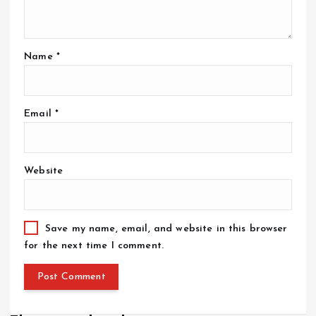
Name
*
Email
*
Website
Save my name, email, and website in this browser
for the next time I comment.