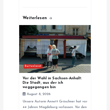
Weiterlesen
Buitenland
Vor der Wahl in Sachsen-Anhalt:
Die Stadt, aus der ich
weggegangen bin
August 8, 2026
Unsere Autorin Annett Gröschner hat vor
44 Jahren Magdeburg verlassen. Vor den