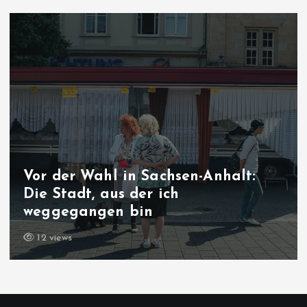
Vor der Wahl in Sachsen-Anhalt:
Die Stadt, aus der ich
weggegangen bin
12 views