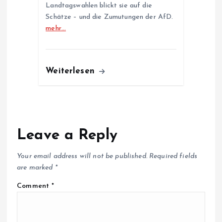
Landtagswahlen blickt sie auf die
Schätze – und die Zumutungen der AfD.
mehr…
Weiterlesen
Leave a Reply
Your email address will not be published.
Required fields
are marked
*
Comment
*