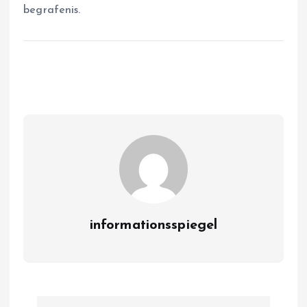
begrafenis.
informationsspiegel