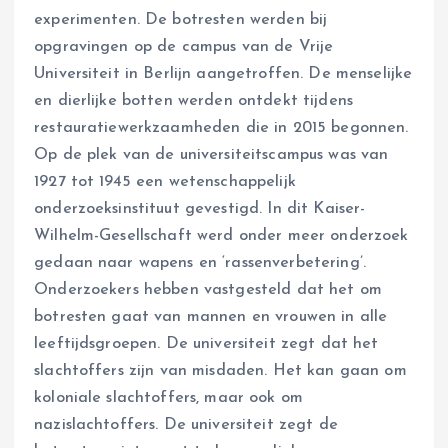
experimenten. De botresten werden bij
opgravingen op de campus van de Vrije
Universiteit in Berlijn aangetroffen. De menselijke
en dierlijke botten werden ontdekt tijdens
restauratiewerkzaamheden die in 2015 begonnen.
Op de plek van de universiteitscampus was van
1927 tot 1945 een wetenschappelijk
onderzoeksinstituut gevestigd. In dit Kaiser-
Wilhelm-Gesellschaft werd onder meer onderzoek
gedaan naar wapens en ‘rassenverbetering’.
Onderzoekers hebben vastgesteld dat het om
botresten gaat van mannen en vrouwen in alle
leeftijdsgroepen. De universiteit zegt dat het
slachtoffers zijn van misdaden. Het kan gaan om
koloniale slachtoffers, maar ook om
nazislachtoffers. De universiteit zegt de