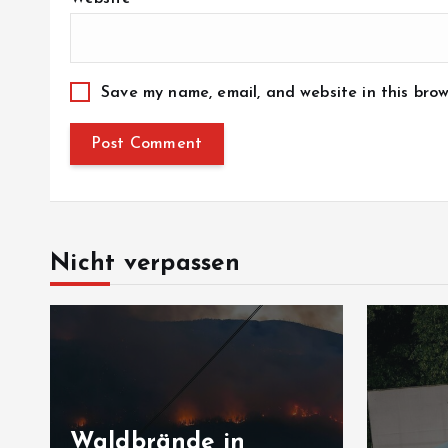
Save my name, email, and website in this brow
Nicht verpassen
Waldbrände in