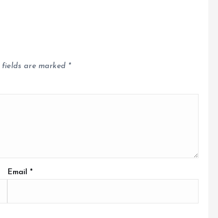
 fields are marked
*
Email
*