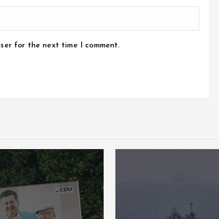
ser for the next time I comment.