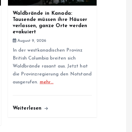
Waldbrände in Kanada:
Tausende müssen ihre Häuser
verlassen, ganze Orte werden
evakuiert
August 9, 2026
In der westkanadischen Provinz
British Columbia breiten sich
Waldbrände rasant aus. Jetzt hat
die Provinzregierung den Notstand
ausgerufen.
mehr…
Weiterlesen