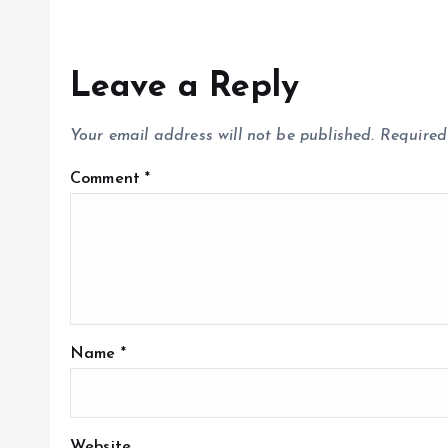
Leave a Reply
Your email address will not be published.
Required
Comment
*
Name
*
Website