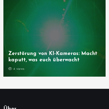
Zerstörung von KI-Kameras: Macht
kaputt, was euch überwacht
4 views
Über