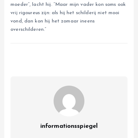
moeder”, lacht hij. “Maar mijn vader kon soms ook
vrij rigoureus zijn: als hij het schilderij niet mooi
vond, dan kon hij het zomaar ineens
overschilderen.”
informationsspiegel