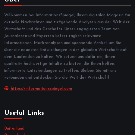
Willkommen bei InformationsSpiegel, Ihrem digitalen Magazin für
aktuelle Nachrichten und tiefgehende Analysen aus der Welt der
Wirtschaft und des Geschäfts. Unser engagiertes Team von
Journalisten und Experten liefert täglich relevante
Informationen, Marktanalysen und spannende Artikel, um Sie
über die neuesten Entwicklungen in der globalen Wirtschaft auf
dem Laufenden zu halten. Wir setzen uns dafür ein, Ihnen
qualitativ hochwertige Inhalte zu bieten, die Ihnen helfen,
informierte Entscheidungen zu treffen. Bleiben Sie mit uns
verbunden und entdecken Sie die Welt der Wirtschaft!
https://informationsspiegel.com
Useful Links
Buitenland