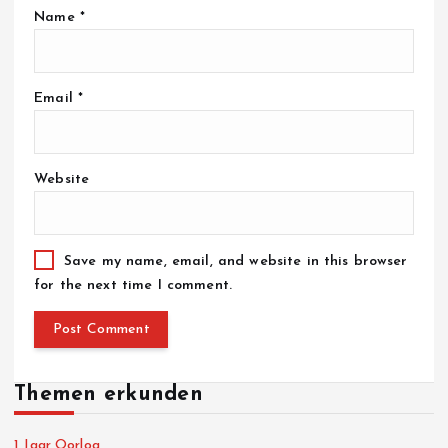
Name
*
Email
*
Website
Save my name, email, and website in this browser
for the next time I comment.
Themen erkunden
1 Jaar Oorlog