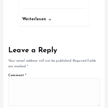
Weiterlesen
Leave a Reply
Your email address will not be published.
Required fields
are marked
*
Comment
*