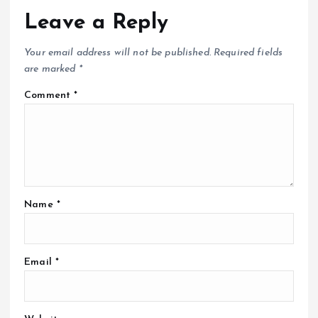
Leave a Reply
Your email address will not be published.
Required fields
are marked
*
Comment
*
Name
*
Email
*