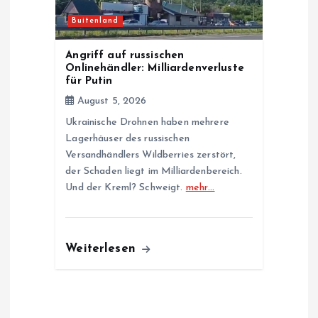
Buitenland
Angriff auf russischen
Onlinehändler: Milliardenverluste
für Putin
August 5, 2026
Ukrainische Drohnen haben mehrere
Lagerhäuser des russischen
Versandhändlers Wildberries zerstört,
der Schaden liegt im Milliardenbereich.
Und der Kreml? Schweigt.
mehr…
Weiterlesen