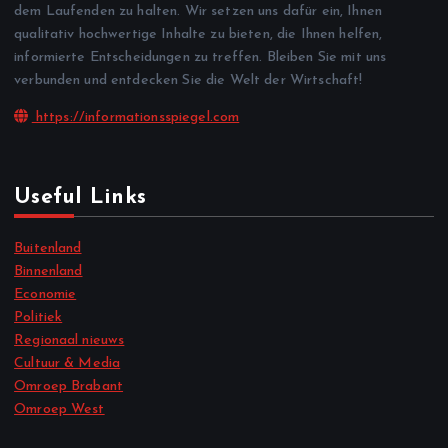
dem Laufenden zu halten. Wir setzen uns dafür ein, Ihnen
qualitativ hochwertige Inhalte zu bieten, die Ihnen helfen,
informierte Entscheidungen zu treffen. Bleiben Sie mit uns
verbunden und entdecken Sie die Welt der Wirtschaft!
https://informationsspiegel.com
Useful Links
Buitenland
Binnenland
Economie
Politiek
Regionaal nieuws
Cultuur & Media
Omroep Brabant
Omroep West