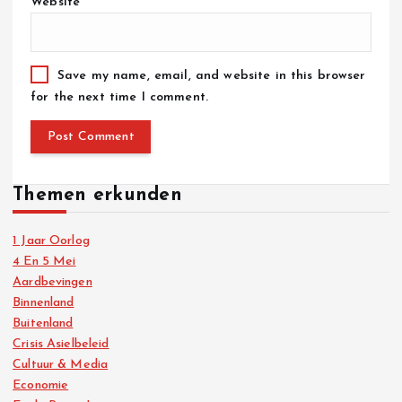
Website
Save my name, email, and website in this browser
for the next time I comment.
Themen erkunden
1 Jaar Oorlog
4 En 5 Mei
Aardbevingen
Binnenland
Buitenland
Crisis Asielbeleid
Cultuur & Media
Economie