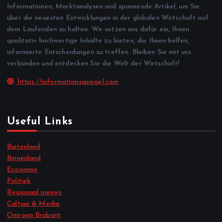
Informationen, Marktanalysen und spannende Artikel, um Sie
über die neuesten Entwicklungen in der globalen Wirtschaft auf
dem Laufenden zu halten. Wir setzen uns dafür ein, Ihnen
qualitativ hochwertige Inhalte zu bieten, die Ihnen helfen,
informierte Entscheidungen zu treffen. Bleiben Sie mit uns
verbunden und entdecken Sie die Welt der Wirtschaft!
https://informationsspiegel.com
Useful Links
Buitenland
Binnenland
Economie
Politiek
Regionaal nieuws
Cultuur & Media
Omroep Brabant