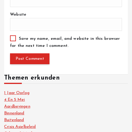
Website
Save my name, email, and website in this browser
for the next time I comment.
Themen erkunden
1 Jaar Oorlog
4 En 5 Mei
Aardbevingen
Binnenland
Buitenland
Crisis Asielbeleid