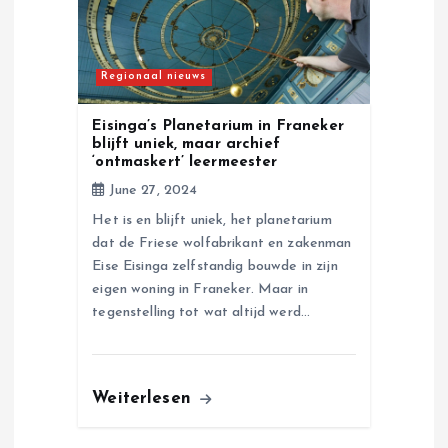
Regionaal nieuws
Eisinga’s Planetarium in Franeker
blijft uniek, maar archief
‘ontmaskert’ leermeester
June 27, 2024
Het is en blijft uniek, het planetarium
dat de Friese wolfabrikant en zakenman
Eise Eisinga zelfstandig bouwde in zijn
eigen woning in Franeker. Maar in
tegenstelling tot wat altijd werd…
Weiterlesen