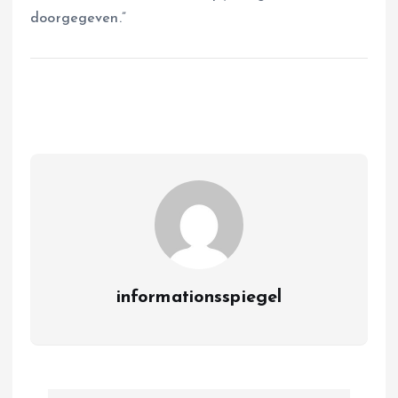
doorgegeven.”
informationsspiegel