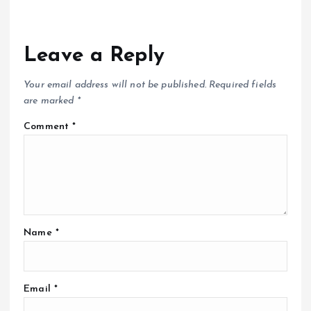
Leave a Reply
Your email address will not be published.
Required fields
are marked
*
Comment
*
Name
*
Email
*