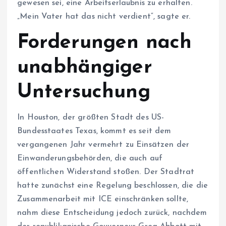
gewesen sei, eine Arbeitserlaubnis zu erhalten.
„Mein Vater hat das nicht verdient“, sagte er.
Forderungen nach
unabhängiger
Untersuchung
In Houston, der größten Stadt des US-
Bundesstaates Texas, kommt es seit dem
vergangenen Jahr vermehrt zu Einsätzen der
Einwanderungsbehörden, die auch auf
öffentlichen Widerstand stoßen. Der Stadtrat
hatte zunächst eine Regelung beschlossen, die die
Zusammenarbeit mit ICE einschränken sollte,
nahm diese Entscheidung jedoch zurück, nachdem