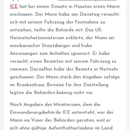
ICE
hat bei einem Einsatz in Houston einen Mann
erschossen. Der Mann habe am Dienstag versucht,
sich mit seinem Fahrzeug der Festnahme zu
entziehen, teilte die Behörde mit. Das US-
Heimatschutzministerium erklärte, der Mann sei
mexikanischer Staatsbürger und habe
Anweisungen zum Anhalten ignoriert. Er habe
versucht, einen Beamten mit seinem Fahrzeug zu
rammen. Daraufhin habe der Beamte in Notwehr
geschossen. Der Mann starb den Angaben zufolge
im Krankenhaus. Beweise für ihre Darstellung
legten die Behörden bislang nicht vor.
Nach Angaben des Ministeriums, dem die
Einwanderungsbehörde ICE untersteht, war der
Mann ins Visier der Behörden geraten, weil er
sich ohne gültige Aufenthaltserlaubnis im Land