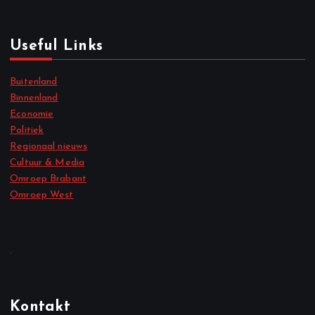
Useful Links
Buitenland
Binnenland
Economie
Politiek
Regionaal nieuws
Cultuur & Media
Omroep Brabant
Omroep West
.
Kontakt