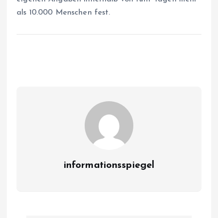
als 10.000 Menschen fest.
informationsspiegel