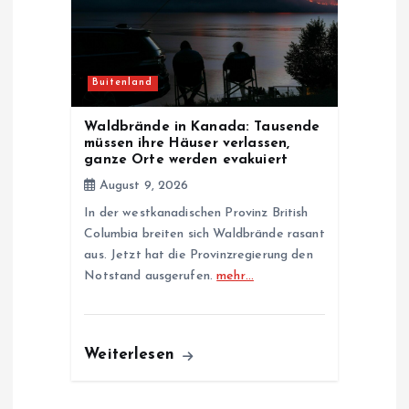
Buitenland
Waldbrände in Kanada: Tausende
müssen ihre Häuser verlassen,
ganze Orte werden evakuiert
August 9, 2026
In der westkanadischen Provinz British
Columbia breiten sich Waldbrände rasant
aus. Jetzt hat die Provinzregierung den
Notstand ausgerufen.
mehr…
Weiterlesen