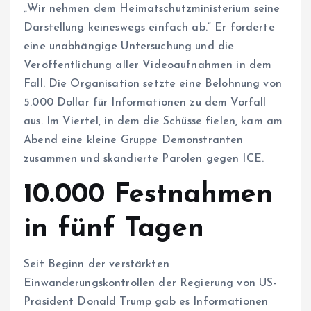
„Wir nehmen dem Heimatschutzministerium seine
Darstellung keineswegs einfach ab.“ Er forderte
eine unabhängige Untersuchung und die
Veröffentlichung aller Videoaufnahmen in dem
Fall. Die Organisation setzte eine Belohnung von
5.000 Dollar für Informationen zu dem Vorfall
aus. Im Viertel, in dem die Schüsse fielen, kam am
Abend eine kleine Gruppe Demonstranten
zusammen und skandierte Parolen gegen ICE.
10.000 Festnahmen
in fünf Tagen
Seit Beginn der verstärkten
Einwanderungskontrollen der Regierung von US-
Präsident Donald Trump gab es Informationen