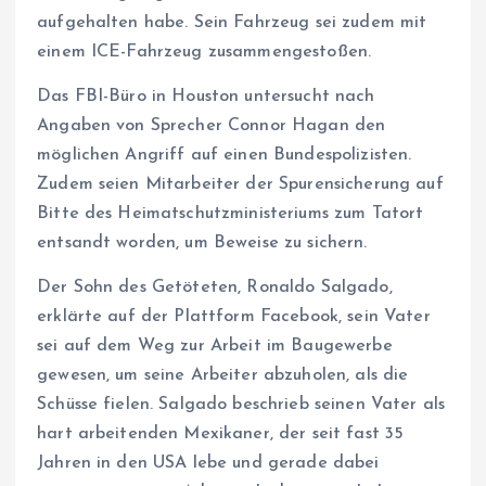
aufgehalten habe. Sein Fahrzeug sei zudem mit
einem ICE-Fahrzeug zusammengestoßen.
Das FBI-Büro in Houston untersucht nach
Angaben von Sprecher Connor Hagan den
möglichen Angriff auf einen Bundespolizisten.
Zudem seien Mitarbeiter der Spurensicherung auf
Bitte des Heimatschutzministeriums zum Tatort
entsandt worden, um Beweise zu sichern.
Der Sohn des Getöteten, Ronaldo Salgado,
erklärte auf der Plattform Facebook, sein Vater
sei auf dem Weg zur Arbeit im Baugewerbe
gewesen, um seine Arbeiter abzuholen, als die
Schüsse fielen. Salgado beschrieb seinen Vater als
hart arbeitenden Mexikaner, der seit fast 35
Jahren in den USA lebe und gerade dabei