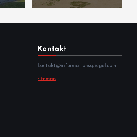
Kontakt
kontakt@informationsspiegel.com
sitemap