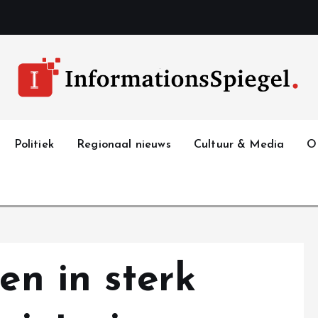
Politiek
Regionaal nieuws
Cultuur & Media
O
en in sterk