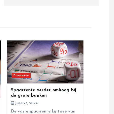
Economie
Spaarrente verder omhoog bij
de grote banken
June 27, 2024
De vaste spaarrente bij twee van