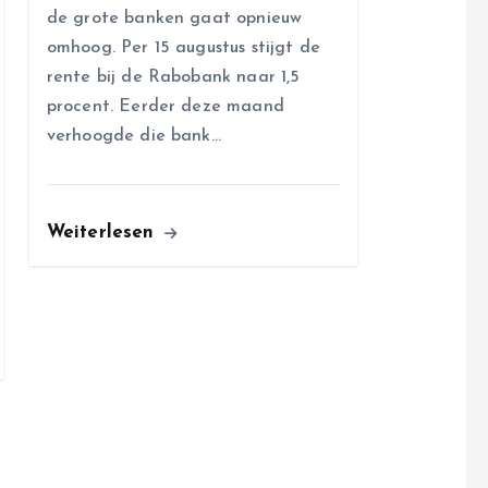
de grote banken gaat opnieuw
omhoog. Per 15 augustus stijgt de
rente bij de Rabobank naar 1,5
procent. Eerder deze maand
verhoogde die bank…
Weiterlesen