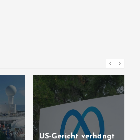
US-Gericht verhängt