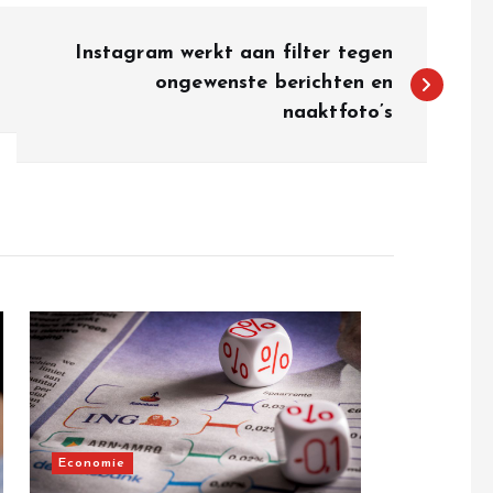
Instagram werkt aan filter tegen
ongewenste berichten en
naaktfoto’s
Economie