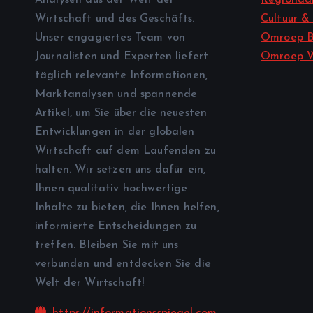
Wirtschaft und des Geschäfts.
Cultuur &
Unser engagiertes Team von
Omroep B
Journalisten und Experten liefert
Omroep 
täglich relevante Informationen,
Marktanalysen und spannende
Artikel, um Sie über die neuesten
Entwicklungen in der globalen
Wirtschaft auf dem Laufenden zu
halten. Wir setzen uns dafür ein,
Ihnen qualitativ hochwertige
Inhalte zu bieten, die Ihnen helfen,
informierte Entscheidungen zu
treffen. Bleiben Sie mit uns
verbunden und entdecken Sie die
Welt der Wirtschaft!
https://informationsspiegel.com