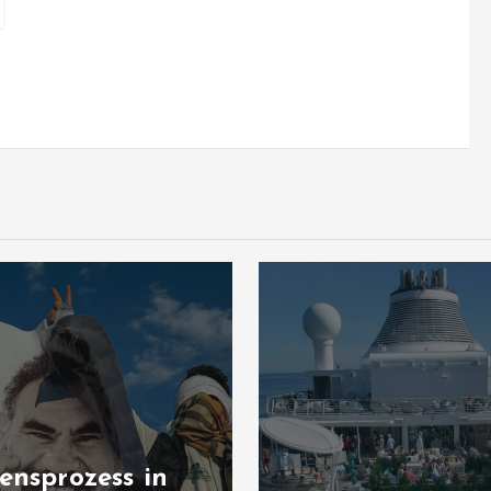
ensprozess in