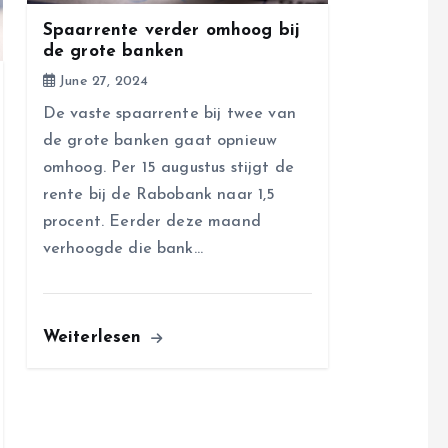
Spaarrente verder omhoog bij
de grote banken
June 27, 2024
De vaste spaarrente bij twee van
de grote banken gaat opnieuw
omhoog. Per 15 augustus stijgt de
rente bij de Rabobank naar 1,5
procent. Eerder deze maand
verhoogde die bank…
Weiterlesen