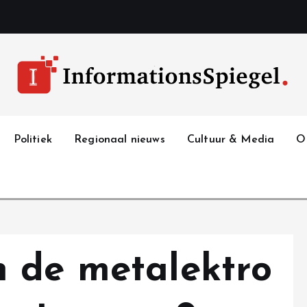
Politiek
Regionaal nieuws
Cultuur & Media
O
 de metalektro