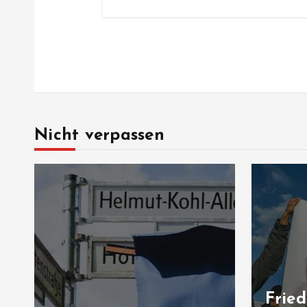
Nicht verpassen
Fried