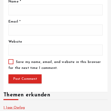
Name
*
Email
*
Website
Save my name, email, and website in this browser
for the next time I comment.
Themen erkunden
1 Jaar Oorlog