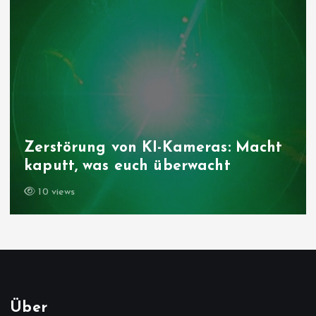
Zerstörung von KI-Kameras: Macht
kaputt, was euch überwacht
10 views
Über