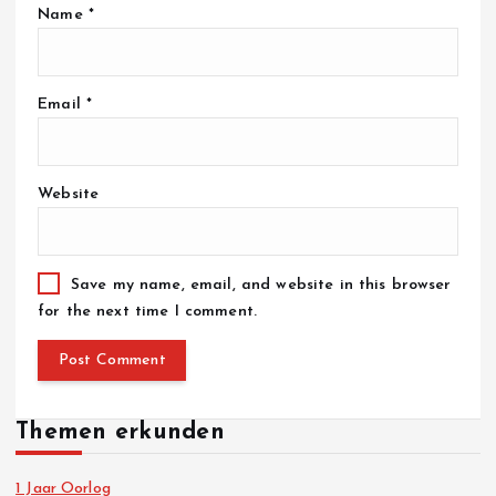
Name
*
Email
*
Website
Save my name, email, and website in this browser
for the next time I comment.
Themen erkunden
1 Jaar Oorlog