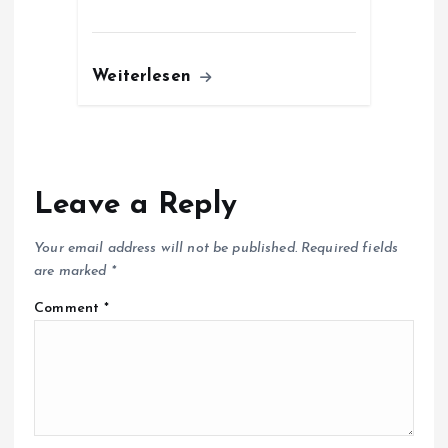
Weiterlesen
Leave a Reply
Your email address will not be published.
Required fields
are marked
*
Comment
*