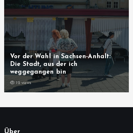
Vor der Wahl in Sachsen-Anhalt:
Die Stadt, aus der ich
weggegangen bin
12 views
Über