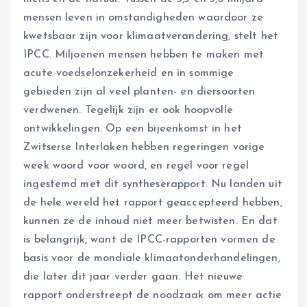
mensen leven in omstandigheden waardoor ze
kwetsbaar zijn voor klimaatverandering, stelt het
IPCC. Miljoenen mensen hebben te maken met
acute voedselonzekerheid en in sommige
gebieden zijn al veel planten- en diersoorten
verdwenen. Tegelijk zijn er ook hoopvolle
ontwikkelingen. Op een bijeenkomst in het
Zwitserse Interlaken hebben regeringen vorige
week woord voor woord, en regel voor regel
ingestemd met dit syntheserapport. Nu landen uit
de hele wereld het rapport geaccepteerd hebben,
kunnen ze de inhoud niet meer betwisten. En dat
is belangrijk, want de IPCC-rapporten vormen de
basis voor de mondiale klimaatonderhandelingen,
die later dit jaar verder gaan. Het nieuwe
rapport onderstreept de noodzaak om meer actie