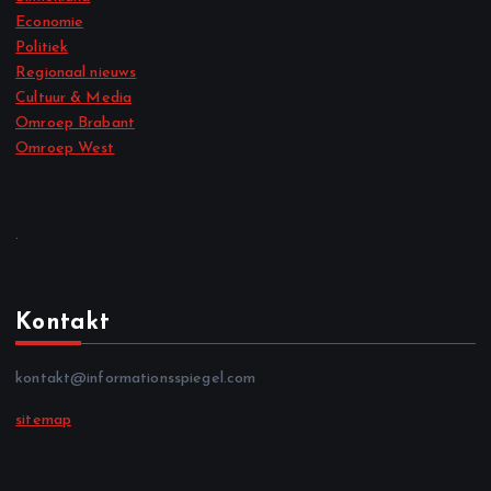
Economie
Politiek
Regionaal nieuws
Cultuur & Media
Omroep Brabant
Omroep West
.
Kontakt
kontakt@informationsspiegel.com
sitemap