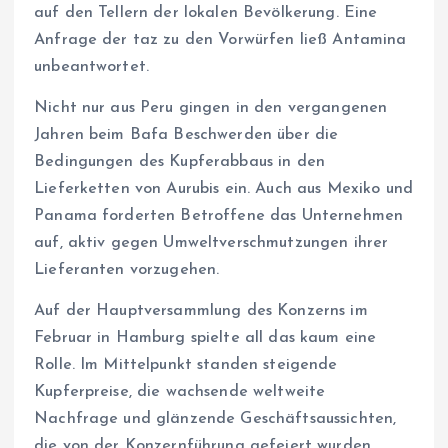
auf den Tellern der lokalen Bevölkerung. Eine
Anfrage der taz zu den Vorwürfen ließ Antamina
unbeantwortet.
Nicht nur aus Peru gingen in den vergangenen
Jahren beim Bafa Beschwerden über die
Bedingungen des Kupferabbaus in den
Lieferketten von Aurubis ein. Auch aus Mexiko und
Panama forderten Betroffene das Unternehmen
auf, aktiv gegen Umweltverschmutzungen ihrer
Lieferanten vorzugehen.
Auf der Hauptversammlung des Konzerns im
Februar in Hamburg spielte all das kaum eine
Rolle. Im Mittelpunkt standen steigende
Kupferpreise, die wachsende weltweite
Nachfrage und glänzende Geschäftsaussichten,
die von der Konzernführung gefeiert wurden.