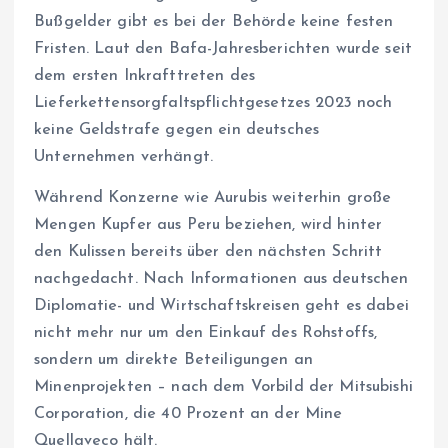
Bußgelder gibt es bei der Behörde keine festen
Fristen. Laut den Bafa-Jahresberichten wurde seit
dem ersten Inkrafttreten des
Lieferkettensorgfaltspflichtgesetzes 2023 noch
keine Geldstrafe gegen ein deutsches
Unternehmen verhängt.
Während Konzerne wie Aurubis weiterhin große
Mengen Kupfer aus Peru beziehen, wird hinter
den Kulissen bereits über den nächsten Schritt
nachgedacht. Nach Informationen aus deutschen
Diplomatie- und Wirtschaftskreisen geht es dabei
nicht mehr nur um den Einkauf des Rohstoffs,
sondern um direkte Beteiligungen an
Minenprojekten – nach dem Vorbild der Mitsubishi
Corporation, die 40 Prozent an der Mine
Quellaveco hält.