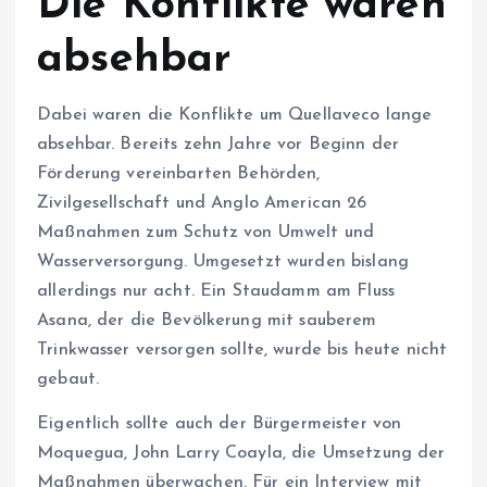
Die Konflikte waren
absehbar
Dabei waren die Konflikte um Quellaveco lange
absehbar. Bereits zehn Jahre vor Beginn der
Förderung vereinbarten Behörden,
Zivilgesellschaft und Anglo American 26
Maßnahmen zum Schutz von Umwelt und
Wasserversorgung. Umgesetzt wurden bislang
allerdings nur acht. Ein Staudamm am Fluss
Asana, der die Bevölkerung mit sauberem
Trinkwasser versorgen sollte, wurde bis heute nicht
gebaut.
Eigentlich sollte auch der Bürgermeister von
Moquegua, John Larry Coayla, die Umsetzung der
Maßnahmen überwachen. Für ein Interview mit