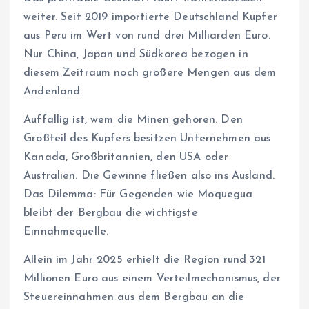
weiter. Seit 2019 importierte Deutschland Kupfer
aus Peru im Wert von rund drei Milliarden Euro.
Nur China, Japan und Südkorea bezogen in
diesem Zeitraum noch größere Mengen aus dem
Andenland.
Auffällig ist, wem die Minen gehören. Den
Großteil des Kupfers besitzen Unternehmen aus
Kanada, Großbritannien, den USA oder
Australien. Die Gewinne fließen also ins Ausland.
Das Dilemma: Für Gegenden wie Moquegua
bleibt der Bergbau die wichtigste
Einnahmequelle.
Allein im Jahr 2025 erhielt die Region rund 321
Millionen Euro aus einem Verteilmechanismus, der
Steuereinnahmen aus dem Bergbau an die