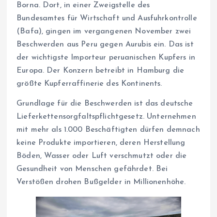
Borna. Dort, in einer Zweigstelle des
Bundesamtes für Wirtschaft und Ausfuhrkontrolle
(Bafa), gingen im vergangenen November zwei
Beschwerden aus Peru gegen Aurubis ein. Das ist
der wichtigste Importeur peruanischen Kupfers in
Europa. Der Konzern betreibt in Hamburg die
größte Kupferraffinerie des Kontinents.
Grundlage für die Beschwerden ist das deutsche
Lieferkettensorgfaltspflichtgesetz. Unternehmen
mit mehr als 1.000 Beschäftigten dürfen demnach
keine Produkte importieren, deren Herstellung
Böden, Wasser oder Luft verschmutzt oder die
Gesundheit von Menschen gefährdet. Bei
Verstößen drohen Bußgelder in Millionenhöhe.