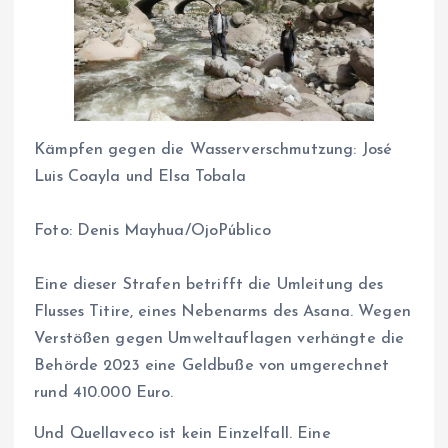
Kämpfen gegen die Wasserverschmutzung: José
Luis Coayla und Elsa Tobala
Foto:
Denis Mayhua/OjoPúblico
Eine dieser Strafen betrifft die Umleitung des
Flusses Titire, eines Nebenarms des Asana. Wegen
Verstößen gegen Umweltauflagen verhängte die
Behörde 2023 eine Geldbuße von umgerechnet
rund 410.000 Euro.
Und Quellaveco ist kein Einzelfall. Eine