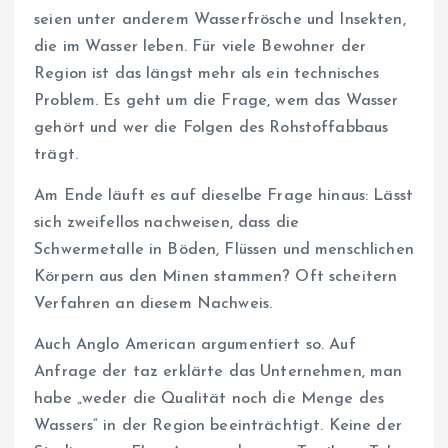
seien unter anderem Wasserfrösche und Insekten,
die im Wasser leben. Für viele Bewohner der
Region ist das längst mehr als ein technisches
Problem. Es geht um die Frage, wem das Wasser
gehört und wer die Folgen des Rohstoffabbaus
trägt.
Am Ende läuft es auf dieselbe Frage hinaus: Lässt
sich zweifellos nachweisen, dass die
Schwermetalle in Böden, Flüssen und menschlichen
Körpern aus den Minen stammen? Oft scheitern
Verfahren an diesem Nachweis.
Auch Anglo American argumentiert so. Auf
Anfrage der taz erklärte das Unternehmen, man
habe „weder die Qualität noch die Menge des
Wassers“ in der Region beeinträchtigt. Keine der