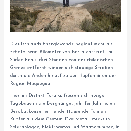
D
eutschlands Energiewende beginnt mehr als
zehntausend Kilometer von Berlin entfernt. Im
Süden Perus, drei Stunden von der chilenischen
Grenze entfernt, winden sich staubige Straßen
durch die Anden hinauf zu den Kupferminen der
Region Moquegua.
Hier, im Distrikt Torata, fressen sich riesige
Tagebaue in die Berghänge. Jahr für Jahr holen
Bergbaukonzerne Hunderttausende Tonnen
Kupfer aus dem Gestein. Das Metall steckt in
Solaranlagen, Elektroautos und Wärmepumpen, in