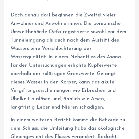
Doch genau dort beginnen die Zweifel vieler
Anwohner und Anwohnerinnen. Die peruanische
Umweltbehörde Oefa registrierte sowohl vor dem
Tunneleingang als auch nach dem Austritt des
Wassers eine Verschlechterung der
Wasserqualität. In einem Nebenfluss des Asana
fanden Untersuchungen erhöhte Kupferwerte
oberhalb der zulässigen Grenzwerte. Gelangt
dieses Wasser in den Körper, kann das akute
Vergiftungserscheinungen wie Erbrechen und
Übelkeit auslösen und, ähnlich wie Arsen,
langfristig Leber und Nieren schädigen.
In einem weiteren Bericht kommt die Behörde zu
dem Schluss, die Umleitung habe das ökologische
Gleichgewicht des Flusses verändert. Bedroht