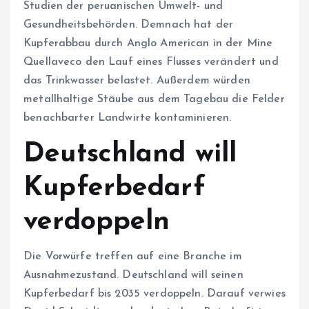
Studien der peruanischen Umwelt- und
Gesundheitsbehörden. Demnach hat der
Kupferabbau durch Anglo American in der Mine
Quellaveco den Lauf eines Flusses verändert und
das Trinkwasser belastet. Außerdem würden
metallhaltige Stäube aus dem Tagebau die Felder
benachbarter Landwirte kontaminieren.
Deutschland will
Kupferbedarf
verdoppeln
Die Vorwürfe treffen auf eine Branche im
Ausnahmezustand. Deutschland will seinen
Kupferbedarf bis 2035 verdoppeln. Darauf verwies