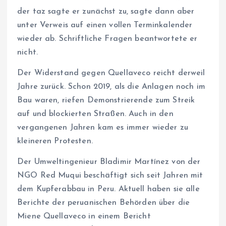
der taz sagte er zunächst zu, sagte dann aber
unter Verweis auf einen vollen Terminkalender
wieder ab. Schriftliche Fragen beantwortete er
nicht.
Der Widerstand gegen Quellaveco reicht derweil
Jahre zurück. Schon 2019, als die Anlagen noch im
Bau waren, riefen Demonstrierende zum Streik
auf und blockierten Straßen. Auch in den
vergangenen Jahren kam es immer wieder zu
kleineren Protesten.
Der Umweltingenieur Bladimir Martínez von der
NGO Red Muqui beschäftigt sich seit Jahren mit
dem Kupferabbau in Peru. Aktuell haben sie alle
Berichte der peruanischen Behörden über die
Miene Quellaveco in einem Bericht