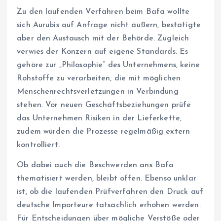
Zu den laufenden Verfahren beim Bafa wollte
sich Aurubis auf Anfrage nicht äußern, bestätigte
aber den Austausch mit der Behörde. Zugleich
verwies der Konzern auf eigene Standards. Es
gehöre zur „Philosophie“ des Unternehmens, keine
Rohstoffe zu verarbeiten, die mit möglichen
Menschenrechtsverletzungen in Verbindung
stehen. Vor neuen Geschäftsbeziehungen prüfe
das Unternehmen Risiken in der Lieferkette,
zudem würden die Prozesse regelmäßig extern
kontrolliert.
Ob dabei auch die Beschwerden ans Bafa
thematisiert werden, bleibt offen. Ebenso unklar
ist, ob die laufenden Prüfverfahren den Druck auf
deutsche Importeure tatsächlich erhöhen werden.
Für Entscheidungen über mögliche Verstöße oder