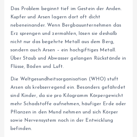
Das Problem beginnt tief im Gestein der Anden.
Kupfer und Arsen lagern dort oft dicht
nebeneinander. Wenn Bergbauunternehmen das
Erz sprengen und zermahlen, lösen sie deshalb
nicht nur das begehrte Metall aus dem Berg,
sondern auch Arsen – ein hochgiftiges Metall.
Über Staub und Abwasser gelangen Rückstände in
Flüsse, Böden und Luft.
Die Weltgesundheitsorganisation (WHO) stuft
Arsen als krebserregend ein. Besonders gefährdet
sind Kinder, da sie pro Kilogramm Körpergewicht
mehr Schadstoffe aufnehmen, häufiger Erde oder
Pflanzen in den Mund nehmen und sich Körper
sowie Nervensystem noch in der Entwicklung
befinden.