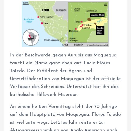
In der Beschwerde gegen Aurubis aus Moquegua
taucht ein Name ganz oben auf: Lucio Flores
Toledo. Der Präsident der Agrar- und
Umweltföderation von Moquegua ist der offizielle
Verfasser des Schreibens. Unterstützt hat ihn das
katholische Hilfswerk Misereor.
An einem heißen Vormittag steht der 70-Jährige
auf dem Hauptplatz von Moquegua. Flores Toledo
ist viel unterwegs. Letztes Jahr reiste er zur
Aktionärsversammlung von Anglo American nach