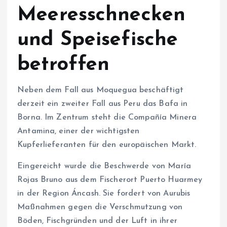
Meeresschnecken
und Speisefische
betroffen
Neben dem Fall aus Moquegua beschäftigt
derzeit ein zweiter Fall aus Peru das Bafa in
Borna. Im Zentrum steht die Compañía Minera
Antamina, einer der wichtigsten
Kupferlieferanten für den europäischen Markt.
Eingereicht wurde die Beschwerde von María
Rojas Bruno aus dem Fischerort Puerto Huarmey
in der Region Áncash. Sie fordert von Aurubis
Maßnahmen gegen die Verschmutzung von
Böden, Fischgründen und der Luft in ihrer