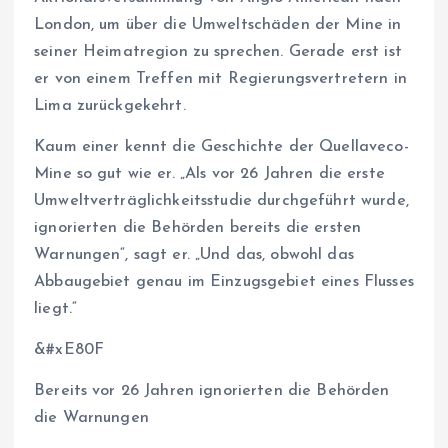
London, um über die Umweltschäden der Mine in
seiner Heimatregion zu sprechen. Gerade erst ist
er von einem Treffen mit Regierungsvertretern in
Lima zurückgekehrt.
Kaum einer kennt die Geschichte der Quellaveco-
Mine so gut wie er. „Als vor 26 Jahren die erste
Umweltverträglichkeitsstudie durchgeführt wurde,
ignorierten die Behörden bereits die ersten
Warnungen“, sagt er. „Und das, obwohl das
Abbaugebiet genau im Einzugsgebiet eines Flusses
liegt.“
&#xE80F
Bereits vor 26 Jahren ignorierten die Behörden
die Warnungen