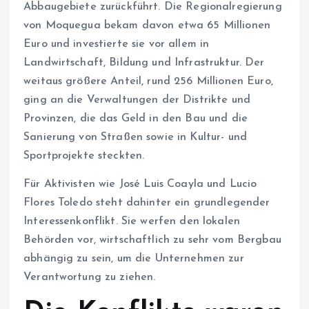
Abbaugebiete zurückführt. Die Regionalregierung
von Moquegua bekam davon etwa 65 Millionen
Euro und investierte sie vor allem in
Landwirtschaft, Bildung und Infrastruktur. Der
weitaus größere Anteil, rund 256 Millionen Euro,
ging an die Verwaltungen der Distrikte und
Provinzen, die das Geld in den Bau und die
Sanierung von Straßen sowie in Kultur- und
Sportprojekte steckten.
Für Aktivisten wie José Luis Coayla und Lucio
Flores Toledo steht dahinter ein grundlegender
Interessenkonflikt. Sie werfen den lokalen
Behörden vor, wirtschaftlich zu sehr vom Bergbau
abhängig zu sein, um die Unternehmen zur
Verantwortung zu ziehen.