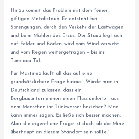
Hinzu kommt das Problem mit dem feinen,
giftigen Metallstaub. Er entsteht bei
Sprengungen, durch den Verkehr der Lastwagen
und beim Mahlen des Erzes. Der Staub legt sich
auf Felder und Böden, wird vom Wind verweht
und vom Regen weitergetragen – bis ins
Tumilaca-Tal.
Für Martínez läuft all das auf eine
grundsätzlichere Frage hinaus: „Würde man in
Deutschland zulassen, dass ein
Bergbauunternehmen einen Fluss umleitet, aus
dem Menschen ihr Trinkwasser beziehen? Man
kann immer sagen: Es ließe sich besser machen.
Aber die eigentliche Frage ist doch, ob die Mine
überhaupt an diesem Standort sein sollte.“