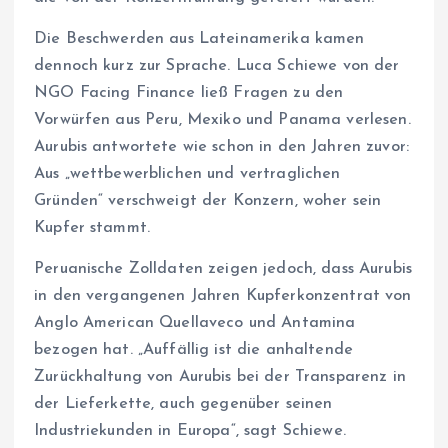
Die Beschwerden aus Lateinamerika kamen
dennoch kurz zur Sprache. Luca Schiewe von der
NGO Facing Finance ließ Fragen zu den
Vorwürfen aus Peru, Mexiko und Panama verlesen.
Aurubis antwortete wie schon in den Jahren zuvor:
Aus „wettbewerblichen und vertraglichen
Gründen“ verschweigt der Konzern, woher sein
Kupfer stammt.
Peruanische Zolldaten zeigen jedoch, dass Aurubis
in den vergangenen Jahren Kupferkonzentrat von
Anglo American Quellaveco und Antamina
bezogen hat. „Auffällig ist die anhaltende
Zurückhaltung von Aurubis bei der Transparenz in
der Lieferkette, auch gegenüber seinen
Industriekunden in Europa“, sagt Schiewe.