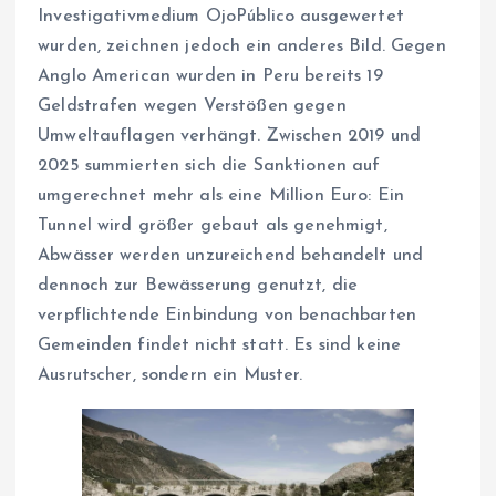
Investigativmedium OjoPúblico ausgewertet
wurden, zeichnen jedoch ein anderes Bild. Gegen
Anglo American wurden in Peru bereits 19
Geldstrafen wegen Verstößen gegen
Umweltauflagen verhängt. Zwischen 2019 und
2025 summierten sich die Sanktionen auf
umgerechnet mehr als eine Million Euro: Ein
Tunnel wird größer gebaut als genehmigt,
Abwässer werden unzureichend behandelt und
dennoch zur Bewässerung genutzt, die
verpflichtende Einbindung von benachbarten
Gemeinden findet nicht statt. Es sind keine
Ausrutscher, sondern ein Muster.