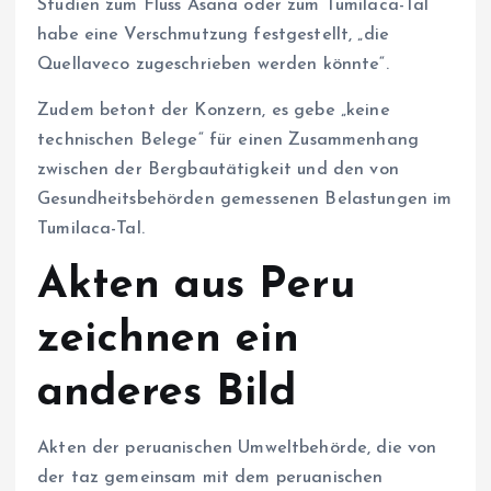
Studien zum Fluss Asana oder zum Tumilaca-Tal
habe eine Verschmutzung festgestellt, „die
Quellaveco zugeschrieben werden könnte“.
Zudem betont der Konzern, es gebe „keine
technischen Belege“ für einen Zusammenhang
zwischen der Bergbautätigkeit und den von
Gesundheitsbehörden gemessenen Belastungen im
Tumilaca-Tal.
Akten aus Peru
zeichnen ein
anderes Bild
Akten der peruanischen Umweltbehörde, die von
der taz gemeinsam mit dem peruanischen