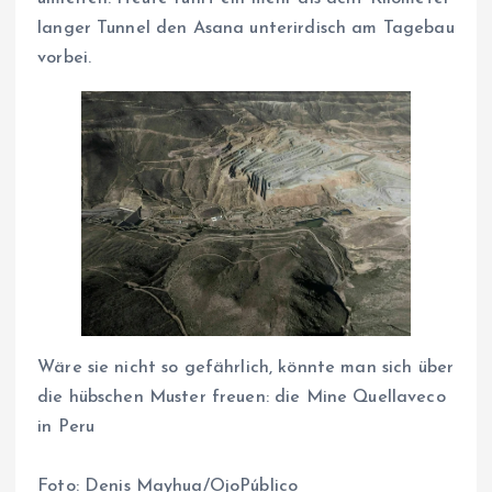
langer Tunnel den Asana unterirdisch am Tagebau
vorbei.
Wäre sie nicht so gefährlich, könnte man sich über
die hübschen Muster freuen: die Mine Quellaveco
in Peru
Foto:
Denis Mayhua/OjoPúblico