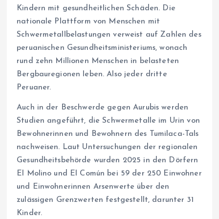
Kindern mit gesundheitlichen Schäden. Die
nationale Plattform von Menschen mit
Schwermetallbelastungen verweist auf Zahlen des
peruanischen Gesundheitsministeriums, wonach
rund zehn Millionen Menschen in belasteten
Bergbauregionen leben. Also jeder dritte
Peruaner.
Auch in der Beschwerde gegen Aurubis werden
Studien angeführt, die Schwermetalle im Urin von
Bewohnerinnen und Bewohnern des Tumilaca-Tals
nachweisen. Laut Untersuchungen der regionalen
Gesundheitsbehörde wurden 2025 in den Dörfern
El Molino und El Común bei 59 der 250 Einwohner
und Einwohnerinnen Arsenwerte über den
zulässigen Grenzwerten festgestellt, darunter 31
Kinder.