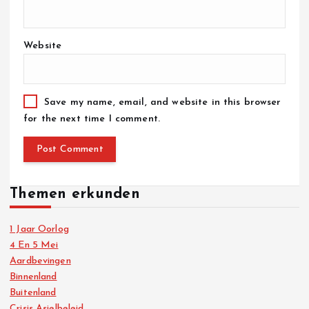
Website
Save my name, email, and website in this browser
for the next time I comment.
Themen erkunden
1 Jaar Oorlog
4 En 5 Mei
Aardbevingen
Binnenland
Buitenland
Crisis Asielbeleid