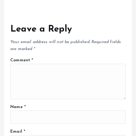
Leave a Reply
Your email address will not be published.
Required fields
are marked
*
Comment
*
Name
*
Email
*