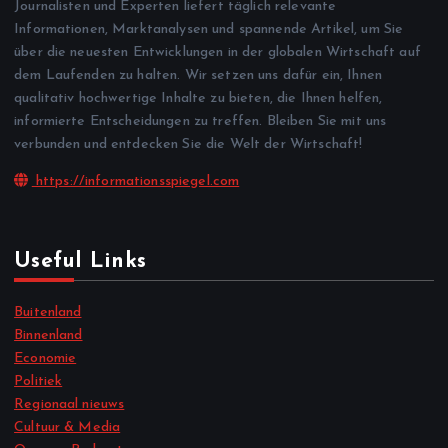
Journalisten und Experten liefert täglich relevante
Informationen, Marktanalysen und spannende Artikel, um Sie
über die neuesten Entwicklungen in der globalen Wirtschaft auf
dem Laufenden zu halten. Wir setzen uns dafür ein, Ihnen
qualitativ hochwertige Inhalte zu bieten, die Ihnen helfen,
informierte Entscheidungen zu treffen. Bleiben Sie mit uns
verbunden und entdecken Sie die Welt der Wirtschaft!
https://informationsspiegel.com
Useful Links
Buitenland
Binnenland
Economie
Politiek
Regionaal nieuws
Cultuur & Media