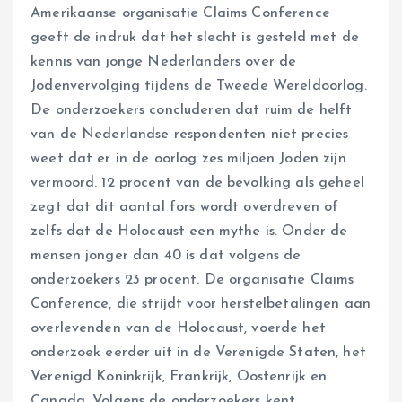
Amerikaanse organisatie Claims Conference
geeft de indruk dat het slecht is gesteld met de
kennis van jonge Nederlanders over de
Jodenvervolging tijdens de Tweede Wereldoorlog.
De onderzoekers concluderen dat ruim de helft
van de Nederlandse respondenten niet precies
weet dat er in de oorlog zes miljoen Joden zijn
vermoord. 12 procent van de bevolking als geheel
zegt dat dit aantal fors wordt overdreven of
zelfs dat de Holocaust een mythe is. Onder de
mensen jonger dan 40 is dat volgens de
onderzoekers 23 procent. De organisatie Claims
Conference, die strijdt voor herstelbetalingen aan
overlevenden van de Holocaust, voerde het
onderzoek eerder uit in de Verenigde Staten, het
Verenigd Koninkrijk, Frankrijk, Oostenrijk en
Canada. Volgens de onderzoekers kent