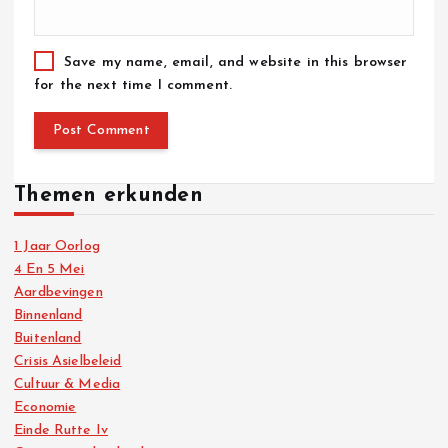
Save my name, email, and website in this browser
for the next time I comment.
Themen erkunden
1 Jaar Oorlog
4 En 5 Mei
Aardbevingen
Binnenland
Buitenland
Crisis Asielbeleid
Cultuur & Media
Economie
Einde Rutte Iv