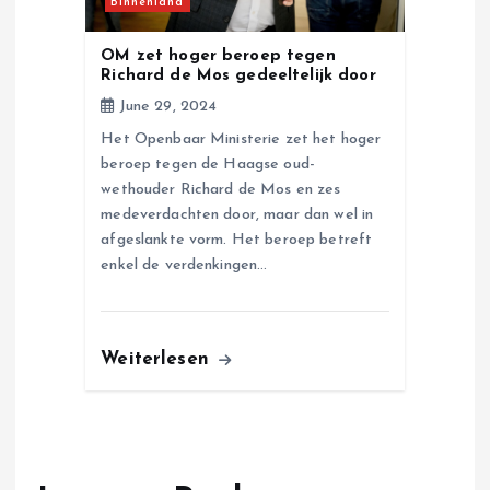
Binnenland
OM zet hoger beroep tegen
Richard de Mos gedeeltelijk door
June 29, 2024
Het Openbaar Ministerie zet het hoger
beroep tegen de Haagse oud-
wethouder Richard de Mos en zes
medeverdachten door, maar dan wel in
afgeslankte vorm. Het beroep betreft
enkel de verdenkingen…
Weiterlesen