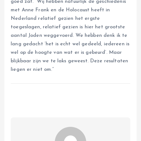
goed zat. “Wij hebben natuurlijk de geschiedenis
met Anne Frank en de Holocaust heeft in
Nederland relatief gezien het ergste
toegeslagen, relatief gezien is hier het grootste
aantal Joden weggevoerd. We hebben denk ik te
lang gedacht ‘het is echt wel gedeeld, iedereen is
wel op de hoogte van wat er is gebeurd’. Maar
blijkbaar zijn we te laks geweest. Deze resultaten
liegen er niet om.”