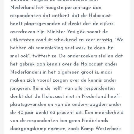
Nederland het hoogste percentage aan
respondenten dat ontkent dat de Holocaust
heeft plaatsgevonden of denkt dat de cijfers
overdreven zijn. Minister Yesilgöz noemt de
uitkomsten ronduit schokkend en zeer ernstig. “We
hebben als samenleving veel werk te doen. En
snel ook”, twittert ze. De onderzoekers stellen dat
het gebrek aan kennis over de Holocaust onder
Nederlanders in het algemeen groot is, maar
maken zich vooral zorgen over de kennis onder
jongeren. Ruim de helft van alle respondenten
denkt dat de Holocaust niet in Nederland heeft
plaatsgevonden en van de ondervraagden onder
de 40 jaar denkt 63 procent dit. Een meerderheid
van de respondenten kon geen Nederlands
doorgangskamp noemen, zoals Kamp Westerbork