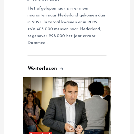
Het afgelopen jaar zijn er meer
migranten naar Nederland gekomen dan
in 2021. In totaal kwamen er in 2022
zo’n 403.000 mensen naar Nederland,
tegenover 298.000 het jaar ervoor.
Daarmee…
Weiterlesen