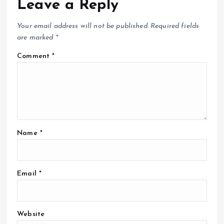
Leave a Reply
Your email address will not be published.
Required fields
are marked
*
Comment
*
Name
*
Email
*
Website