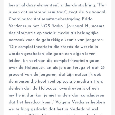
bevat al deze elementen”, aldus de stichting. “Het
is een ontluisterend resultaat”, zegt de Nationaal
Coördinator Antisemitismebestrijding Eddo
Verdoner in het NOS Radio 1 Journaal. Hij noemt
desinformatie op sociale media als belangrijke
oorzaak voor de gebrekkige kennis van jongeren.
“Die complottheorieën die steeds de wereld in
worden geschoten, die gaan een eigen leven
leiden. En veel van die complottheorieën gaan
over de Holocaust. En als je dan terugziet dat 23
procent van de jongeren, dat zijn natuurlijk ook
de mensen die heel veel op sociale media zitten,
denken dat de Holocaust overdreven is of een
mythe is, dan kan je niet anders dan concluderen
dat het hierdoor komt.” Volgens Verdoner hebben
we te lang gedacht dat het in Nederland wel