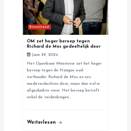
Binnenland
OM zet hoger beroep tegen
Richard de Mos gedeeltelijk door
June 29, 2024
Het Openbaar Ministerie zet het hoger
beroep tegen de Haagse oud-
wethouder Richard de Mos en zes
medeverdachten door, maar dan wel in
afgeslankte vorm. Het beroep betreft
enkel de verdenkingen…
Weiterlesen