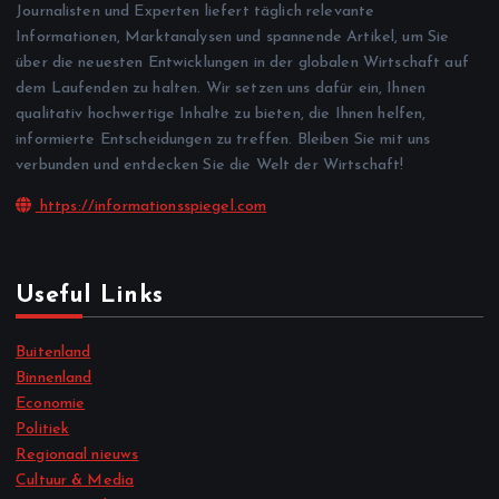
Journalisten und Experten liefert täglich relevante
Informationen, Marktanalysen und spannende Artikel, um Sie
über die neuesten Entwicklungen in der globalen Wirtschaft auf
dem Laufenden zu halten. Wir setzen uns dafür ein, Ihnen
qualitativ hochwertige Inhalte zu bieten, die Ihnen helfen,
informierte Entscheidungen zu treffen. Bleiben Sie mit uns
verbunden und entdecken Sie die Welt der Wirtschaft!
https://informationsspiegel.com
Useful Links
Buitenland
Binnenland
Economie
Politiek
Regionaal nieuws
Cultuur & Media