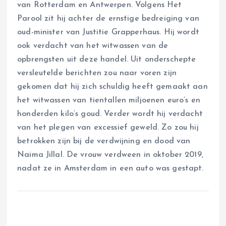
van Rotterdam en Antwerpen. Volgens Het
Parool zit hij achter de ernstige bedreiging van
oud-minister van Justitie Grapperhaus. Hij wordt
ook verdacht van het witwassen van de
opbrengsten uit deze handel. Uit onderschepte
versleutelde berichten zou naar voren zijn
gekomen dat hij zich schuldig heeft gemaakt aan
het witwassen van tientallen miljoenen euro’s en
honderden kilo’s goud. Verder wordt hij verdacht
van het plegen van excessief geweld. Zo zou hij
betrokken zijn bij de verdwijning en dood van
Naima Jillal. De vrouw verdween in oktober 2019,
nadat ze in Amsterdam in een auto was gestapt.