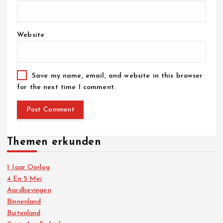
Website
Save my name, email, and website in this browser
for the next time I comment.
Themen erkunden
1 Jaar Oorlog
4 En 5 Mei
Aardbevingen
Binnenland
Buitenland