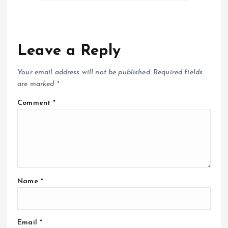
Leave a Reply
Your email address will not be published.
Required fields
are marked
*
Comment
*
Name
*
Email
*