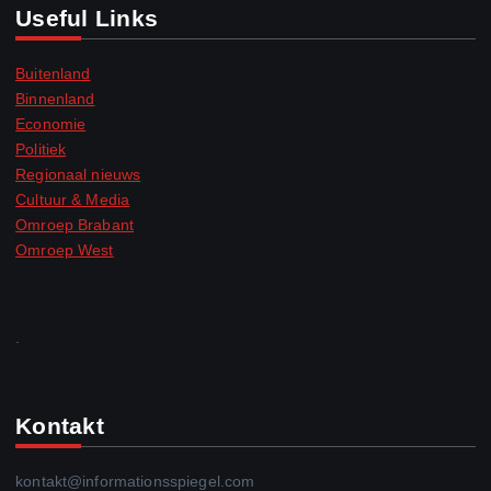
Useful Links
Buitenland
Binnenland
Economie
Politiek
Regionaal nieuws
Cultuur & Media
Omroep Brabant
Omroep West
.
Kontakt
kontakt@informationsspiegel.com