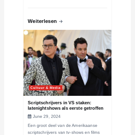
Weiterlesen
Cultuur & Media
Scriptschrijvers in VS staken:
latenightshows als eerste getroffen
June 29, 2024
Een groot deel van de Amerikaanse
scriptschrijvers van tv-shows en films