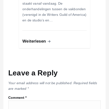
staakt vanaf vandaag. De
onderhandelingen tussen de vakbonden
(verenigd in de Writers Guild of America)
en de studio’s en…
Weiterlesen
Leave a Reply
Your email address will not be published.
Required fields
are marked
*
Comment
*