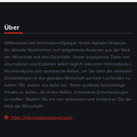
Über
Willkommen bei InformationsSpiegel, Ihrem digitalen Magazin
für aktuelle Nachrichten und tiefgehende Analysen aus der Welt
der Wirtschaft und des Geschäfts. Unser engagiertes Team von
Journalisten und Experten liefert täglich relevante Informationen,
Marktanalysen und spannende Artikel, um Sie über die neuesten
Entwicklungen in der globalen Wirtschaft auf dem Laufenden zu
halten. Wir setzen uns dafür ein, Ihnen qualitativ hochwertige
Inhalte zu bieten, die Ihnen helfen, informierte Entscheidungen
zu treffen. Bleiben Sie mit uns verbunden und entdecken Sie die
Welt der Wirtschaft!
https://informationsspiegel.com