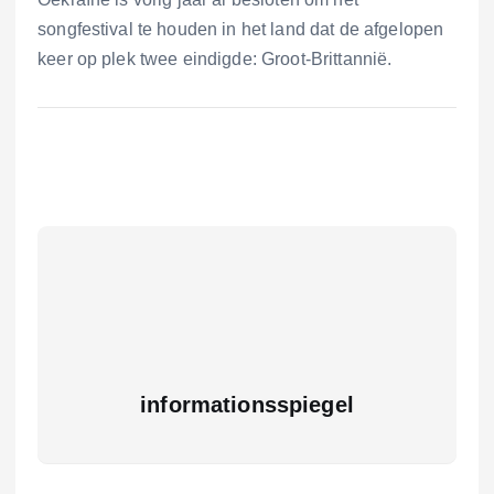
songfestival te houden in het land dat de afgelopen
keer op plek twee eindigde: Groot-Brittannië.
informationsspiegel