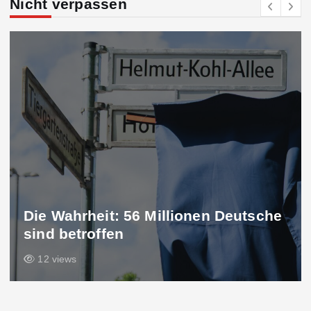
Nicht verpassen
Die Wahrheit: 56 Millionen Deutsche
sind betroffen
12 views