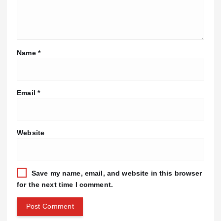
Name
*
Email
*
Website
Save my name, email, and website in this browser
for the next time I comment.