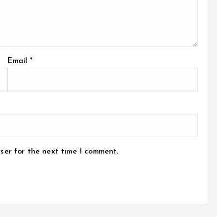
Email
*
ser for the next time I comment.