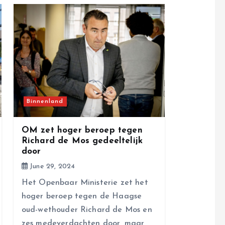
Binnenland
OM zet hoger beroep tegen
Richard de Mos gedeeltelijk
door
June 29, 2024
Het Openbaar Ministerie zet het
hoger beroep tegen de Haagse
oud-wethouder Richard de Mos en
zes medeverdachten door, maar