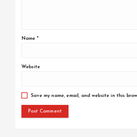
Name
*
Website
Save my name, email, and website in this brow