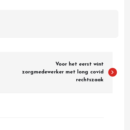
Voor het eerst wint
zorgmedewerker met long covid
rechtszaak