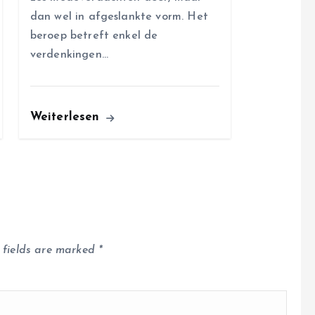
dan wel in afgeslankte vorm. Het
beroep betreft enkel de
verdenkingen…
Weiterlesen
 fields are marked
*