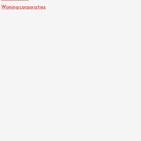
Woningcorporaties