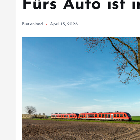
Fürs Auto ist
Buitenland
April 15, 2026