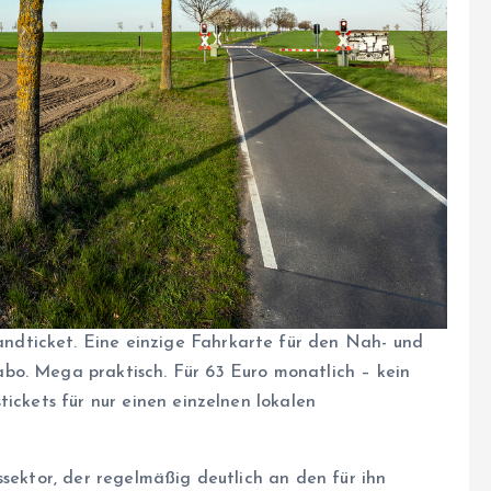
landticket. Eine einzige Fahrkarte für den Nah- und
bo. Mega praktisch. Für 63 Euro monatlich – kein
tickets für nur einen einzelnen lokalen
ssektor, der regelmäßig deutlich an den für ihn