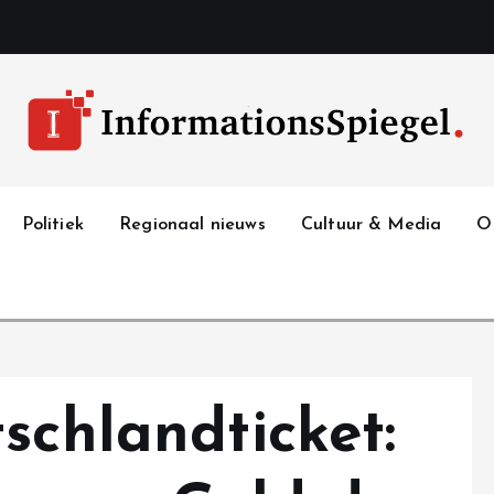
Politiek
Regionaal nieuws
Cultuur & Media
O
schlandticket: