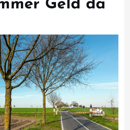
 immer Geld da