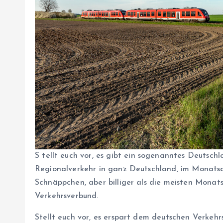
S
tellt euch vor, es gibt ein sogenanntes Deutsch
Regionalverkehr in ganz Deutschland, im Monatsa
Schnäppchen, aber billiger als die meisten Monats
Verkehrsverbund.
Stellt euch vor, es erspart dem deutschen Verkehr