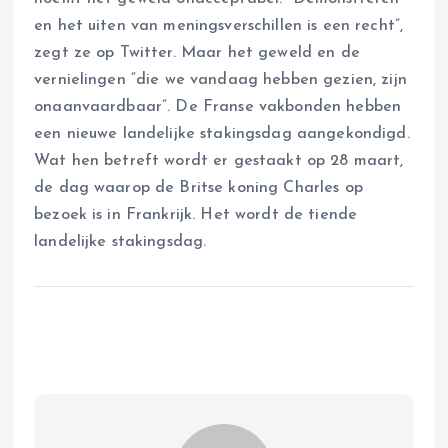
en het uiten van meningsverschillen is een recht”,
zegt ze op Twitter. Maar het geweld en de
vernielingen “die we vandaag hebben gezien, zijn
onaanvaardbaar”. De Franse vakbonden hebben
een nieuwe landelijke stakingsdag aangekondigd.
Wat hen betreft wordt er gestaakt op 28 maart,
de dag waarop de Britse koning Charles op
bezoek is in Frankrijk. Het wordt de tiende
landelijke stakingsdag.