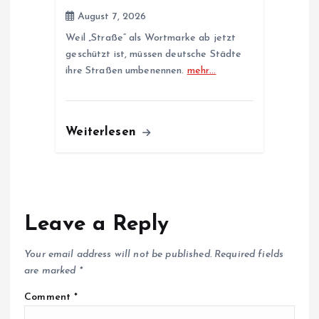
August 7, 2026
Weil „Straße“ als Wortmarke ab jetzt
geschützt ist, müssen deutsche Städte
ihre Straßen umbenennen.
mehr…
Weiterlesen
Leave a Reply
Your email address will not be published.
Required fields
are marked
*
Comment
*