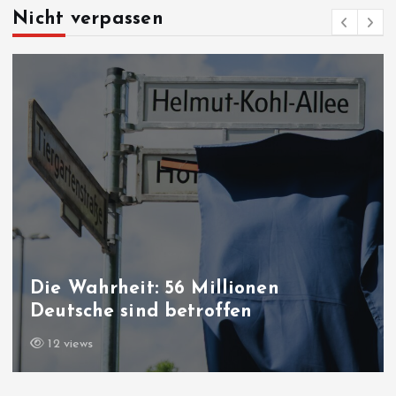
Nicht verpassen
Die Wahrheit: 56 Millionen
Deutsche sind betroffen
12 views