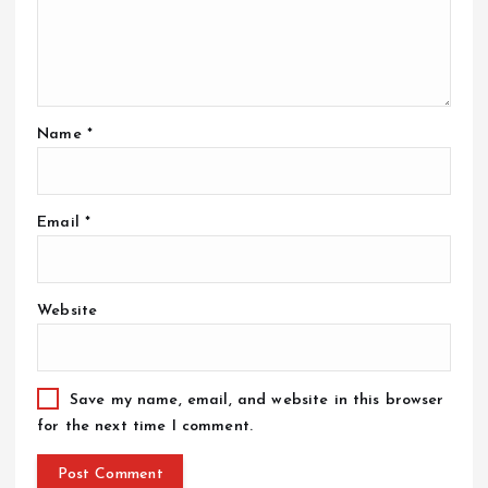
Name
*
Email
*
Website
Save my name, email, and website in this browser
for the next time I comment.