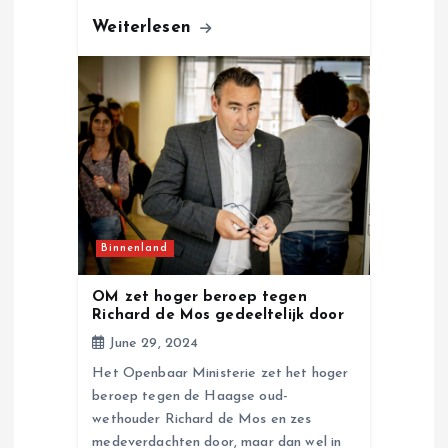
Weiterlesen
Binnenland
OM zet hoger beroep tegen
Richard de Mos gedeeltelijk door
June 29, 2024
Het Openbaar Ministerie zet het hoger
beroep tegen de Haagse oud-
wethouder Richard de Mos en zes
medeverdachten door, maar dan wel in