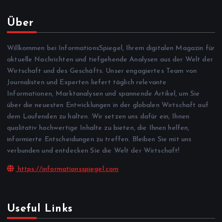
Über
Willkommen bei InformationsSpiegel, Ihrem digitalen Magazin für
aktuelle Nachrichten und tiefgehende Analysen aus der Welt der
Wirtschaft und des Geschäfts. Unser engagiertes Team von
Journalisten und Experten liefert täglich relevante
Informationen, Marktanalysen und spannende Artikel, um Sie
über die neuesten Entwicklungen in der globalen Wirtschaft auf
dem Laufenden zu halten. Wir setzen uns dafür ein, Ihnen
qualitativ hochwertige Inhalte zu bieten, die Ihnen helfen,
informierte Entscheidungen zu treffen. Bleiben Sie mit uns
verbunden und entdecken Sie die Welt der Wirtschaft!
https://informationsspiegel.com
Useful Links