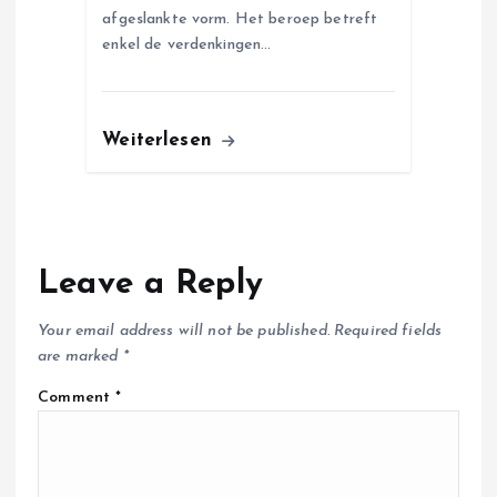
afgeslankte vorm. Het beroep betreft
enkel de verdenkingen…
Weiterlesen
Leave a Reply
Your email address will not be published.
Required fields
are marked
*
Comment
*