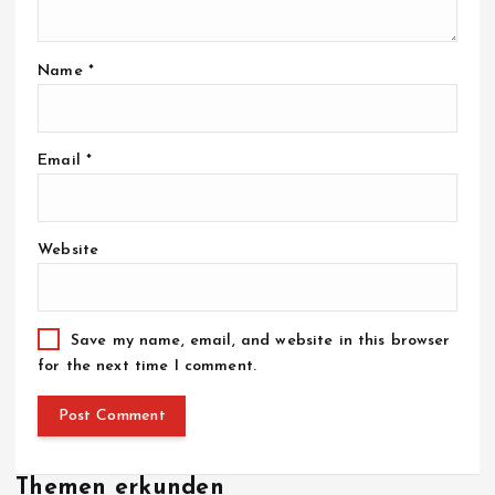
Name
*
Email
*
Website
Save my name, email, and website in this browser
for the next time I comment.
Themen erkunden