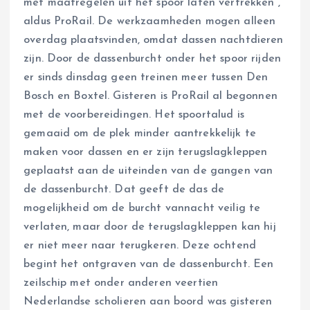
met maatregelen uit het spoor laten vertrekken”,
aldus ProRail. De werkzaamheden mogen alleen
overdag plaatsvinden, omdat dassen nachtdieren
zijn. Door de dassenburcht onder het spoor rijden
er sinds dinsdag geen treinen meer tussen Den
Bosch en Boxtel. Gisteren is ProRail al begonnen
met de voorbereidingen. Het spoortalud is
gemaaid om de plek minder aantrekkelijk te
maken voor dassen en er zijn terugslagkleppen
geplaatst aan de uiteinden van de gangen van
de dassenburcht. Dat geeft de das de
mogelijkheid om de burcht vannacht veilig te
verlaten, maar door de terugslagkleppen kan hij
er niet meer naar terugkeren. Deze ochtend
begint het ontgraven van de dassenburcht. Een
zeilschip met onder anderen veertien
Nederlandse scholieren aan boord was gisteren