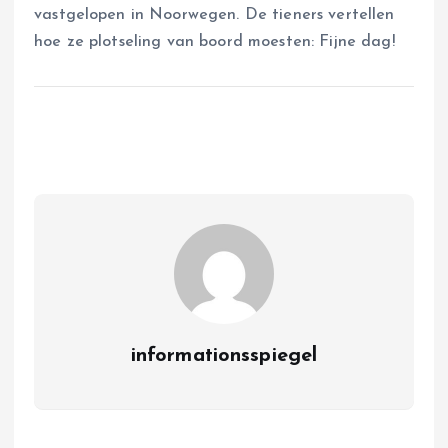
vastgelopen in Noorwegen. De tieners vertellen
hoe ze plotseling van boord moesten: Fijne dag!
informationsspiegel