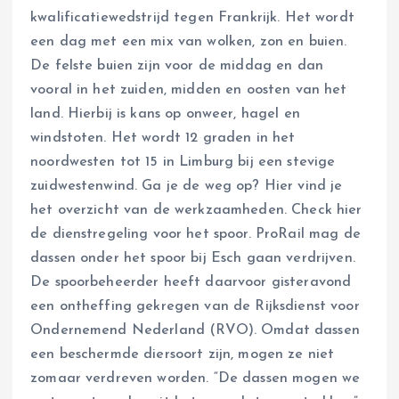
kwalificatiewedstrijd tegen Frankrijk. Het wordt
een dag met een mix van wolken, zon en buien.
De felste buien zijn voor de middag en dan
vooral in het zuiden, midden en oosten van het
land. Hierbij is kans op onweer, hagel en
windstoten. Het wordt 12 graden in het
noordwesten tot 15 in Limburg bij een stevige
zuidwestenwind. Ga je de weg op? Hier vind je
het overzicht van de werkzaamheden. Check hier
de dienstregeling voor het spoor. ProRail mag de
dassen onder het spoor bij Esch gaan verdrijven.
De spoorbeheerder heeft daarvoor gisteravond
een ontheffing gekregen van de Rijksdienst voor
Ondernemend Nederland (RVO). Omdat dassen
een beschermde diersoort zijn, mogen ze niet
zomaar verdreven worden. “De dassen mogen we