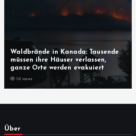
Waldbrände in Kanada: Tausende
müssen ihre Häuser verlassen,
ganze Orte werden evakuiert
10 views
Über