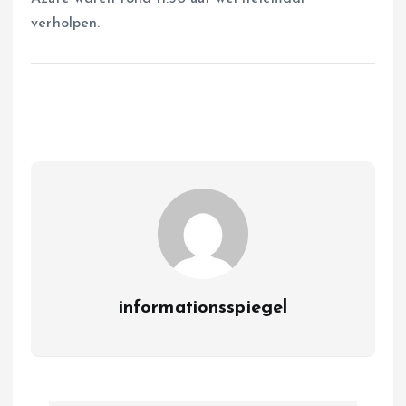
verholpen.
informationsspiegel