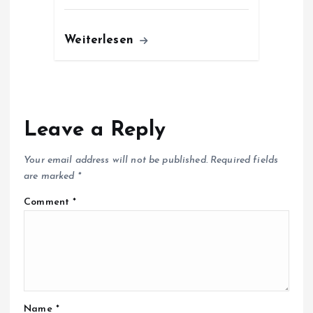
Weiterlesen
Leave a Reply
Your email address will not be published.
Required fields
are marked
*
Comment
*
Name
*