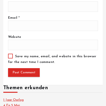
Email
*
Website
Save my name, email, and website in this browser
for the next time I comment.
Themen erkunden
1 Jaar Oorlog
4 En 5 Mei